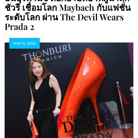
ชัวรี เชื่อมโลก Maybach กับแฟชั่น
ระดับโลก ผ่าน The Devil Wears
Prada 2
MAY 8, 2026