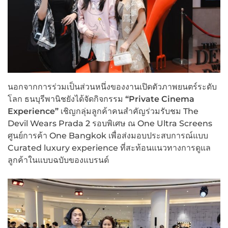
นอกจากการร่วมเป็นส่วนหนึ่งของงานเปิดตัวภาพยนตร์ระดับ
โลก ธนบุรีพานิชยังได้จัดกิจกรรม
“
Private Cinema
Experience”
เชิญกลุ่มลูกค้าคนสำคัญร่วมรับชม The
Devil Wears Prada 2 รอบพิเศษ ณ One Ultra Screens
ศูนย์การค้า One Bangkok เพื่อส่งมอบประสบการณ์แบบ
Curated luxury experience ที่สะท้อนแนวทางการดูแล
ลูกค้าในแบบฉบับของแบรนด์