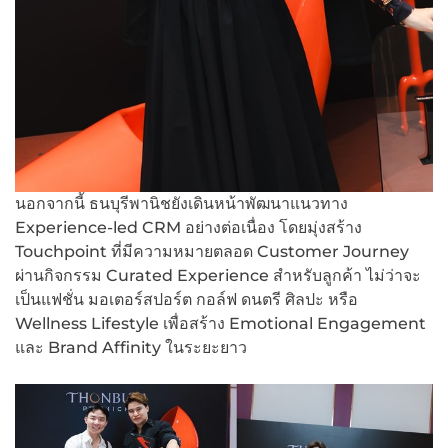
นอกจากนี้ ธนบุรีพานิชยังเดินหน้าพัฒนาแนวทาง
Experience-led CRM อย่างต่อเนื่อง โดยมุ่งสร้าง
Touchpoint ที่มีความหมายตลอด Customer Journey
ผ่านกิจกรรม Curated Experience สำหรับลูกค้า ไม่ว่าจะ
เป็นแฟชั่น มอเตอร์สปอร์ต กอล์ฟ ดนตรี ศิลปะ หรือ
Wellness Lifestyle เพื่อสร้าง Emotional Engagement
และ Brand Affinity ในระยะยาว