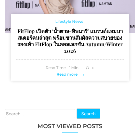
Lifestyle News
FitFlop เปิดตัว ‘น้ำตาล-ทิพนารี’ แบรนด์แอมบา
สเดอร์คนล่าสุด พร้อมชวนสัมผัสความสบายของ
รองเท้า FitFlop ในคอลเลกชัน Autumn/Winter
2026
Read Time:
1
Min
0
Read more
Search
MOST VIEWED POSTS