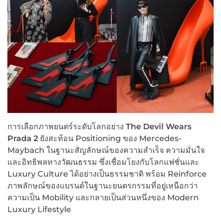
การเลือกภาพยนตร์ระดับโลกอย่าง
The Devil Wears
Prada 2
ยังสะท้อน Positioning ของ Mercedes-
Maybach ในฐานะสัญลักษณ์ของความสำเร็จ ความมั่นใจ
และอิทธิพลทางวัฒนธรรม ซึ่งเชื่อมโยงกับโลกแฟชั่นและ
Luxury Culture ได้อย่างเป็นธรรมชาติ พร้อม Reinforce
ภาพลักษณ์ของแบรนด์ในฐานะยนตรกรรมที่อยู่เหนือกว่า
ความเป็น Mobility และกลายเป็นส่วนหนึ่งของ Modern
Luxury Lifestyle