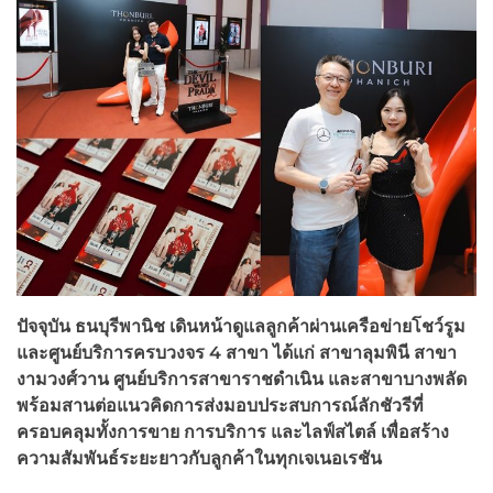
ปัจจุบัน ธนบุรีพานิช เดินหน้าดูแลลูกค้าผ่านเครือข่ายโชว์รูม
และศูนย์บริการครบวงจร
4 สาขา ได้แก่ สาขาลุมพินี สาขา
งามวงศ์วาน ศูนย์บริการสาขาราชดำเนิน และสาขาบางพลัด
พร้อมสานต่อแนวคิดการส่งมอบประสบการณ์ลักชัวรีที่
ครอบคลุมทั้งการขาย การบริการ และไลฟ์สไตล์ เพื่อสร้าง
ความสัมพันธ์ระยะยาวกับลูกค้าในทุกเจเนอเรชัน