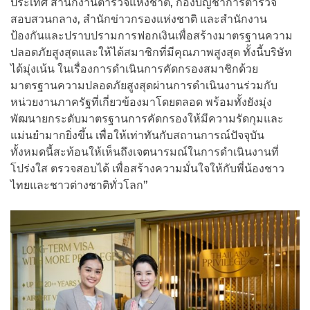
ประเทศ สำนักงานตำรวจแห่งชาติ, กองบัญชาการตำรวจ
สอบสวนกลาง, สำนักข่าวกรองแห่งชาติ และสำนักงาน
ป้องกันและปราบปรามการฟอกเงินเพื่อสร้างมาตรฐานความ
ปลอดภัยสูงสุดและให้ได้สมาชิกที่มีคุณภาพสูงสุด ทั้งนี้บริษัท
ได้มุ่งเน้น ในเรื่องการดำเนินการคัดกรองสมาชิกด้วย
มาตรฐานความปลอดภัยสูงสุดผ่านการดำเนินงานร่วมกับ
หน่วยงานภาครัฐที่เกี่ยวข้องมาโดยตลอด พร้อมทั้งยังมุ่ง
พัฒนายกระดับมาตรฐานการคัดกรองให้มีความรัดกุมและ
แม่นยำมากยิ่งขึ้น เพื่อให้เท่าทันกับสถานการณ์ปัจจุบัน
ทั้งหมดนี้สะท้อนให้เห็นถึงเจตนารมณ์ในการดำเนินงานที่
โปร่งใส ตรวจสอบได้ เพื่อสร้างความมั่นใจให้กับพี่น้องชาว
ไทยและชาวต่างชาติทั่วโลก”