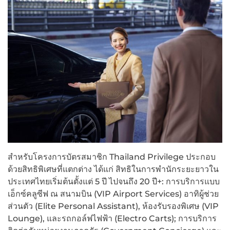
สำหรับโครงการบัตรสมาชิก Thailand Privilege ประกอบ
ด้วยสิทธิพิเศษที่แตกต่าง ได้แก่ สิทธิในการพำนักระยะยาวใน
ประเทศไทยเริ่มต้นตั้งแต่ 5 ปี ไปจนถึง 20 ปี+: การบริการแบบ
เอ็กซ์คลูซีฟ ณ สนามบิน (VIP Airport Services) อาทิผู้ช่วย
ส่วนตัว (Elite Personal Assistant), ห้องรับรองพิเศษ (VIP
Lounge), และรถกอล์ฟไฟฟ้า (Electro Carts); การบริการ