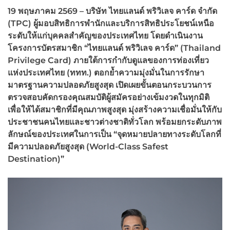
19 พฤษภาคม 2569 – บริษัท ไทยแลนด์ พริวิเลจ คาร์ด จำกัด
(TPC) ผู้มอบสิทธิการพำนักและบริการสิทธิประโยชน์เหนือ
ระดับให้แก่บุคคลสำคัญของประเทศไทย โดยดำเนินงาน
โครงการบัตรสมาชิก “ไทยแลนด์ พริวิเลจ คาร์ด” (Thailand
Privilege Card) ภายใต้การกำกับดูแลของการท่องเที่ยว
แห่งประเทศไทย (ททท.) ตอกย้ำความมุ่งมั่นในการรักษา
มาตรฐานความปลอดภัยสูงสุด เปิดเผยขั้นตอนกระบวนการ
ตรวจสอบคัดกรองคุณสมบัติผู้สมัครอย่างเข้มงวดในทุกมิติ
เพื่อให้ได้สมาชิกที่มีคุณภาพสูงสุด มุ่งสร้างความเชื่อมั่นให้กับ
ประชาชนคนไทยและชาวต่างชาติทั่วโลก พร้อมยกระดับภาพ
ลักษณ์ของประเทศในการเป็น “จุดหมายปลายทางระดับโลกที่
มีความปลอดภัยสูงสุด (World-Class Safest
Destination)”