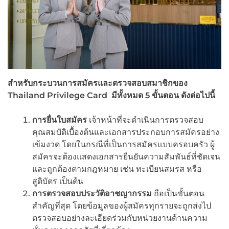
สำหรับกระบวนการสมัครและตรวจสอบสมาชิกของ
Thailand Privilege Card มีทั้งหมด 5 ขั้นตอน ดังต่อไปนี้
การยื่นใบสมัคร
เจ้าหน้าที่จะดำเนินการตรวจสอบ
คุณสมบัติเบื้องต้นและเอกสารประกอบการสมัครอย่าง
เข้มงวด โดยในกรณีที่เป็นการสมัครแบบครอบครัว ผู้
สมัครจะต้องแสดงเอกสารยืนยันความสัมพันธ์ที่ชัดเจน
และถูกต้องตามกฎหมาย เช่น ทะเบียนสมรส หรือ
สูติบัตร เป็นต้น
การตรวจสอบประวัติอาชญากรรม
ถือเป็นขั้นตอน
สำคัญที่สุด โดยข้อมูลของผู้สมัครทุกรายจะถูกส่งไป
ตรวจสอบอย่างละเอียดร่วมกับหน่วยงานด้านความ