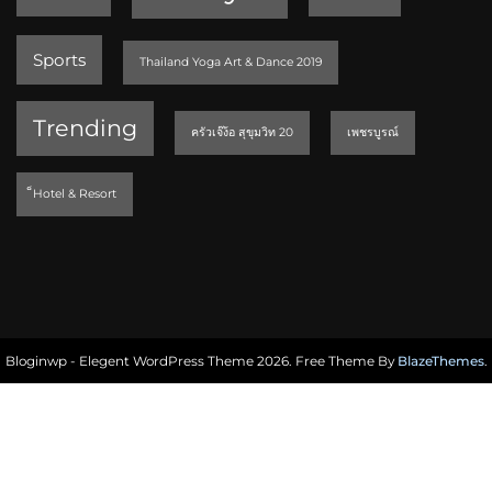
Sports
Thailand Yoga Art & Dance 2019
Trending
ครัวเจ๊ง้อ สุขุมวิท 20
เพชรบูรณ์
็Hotel & Resort
Bloginwp - Elegent WordPress Theme 2026. Free Theme By
BlazeThemes
.