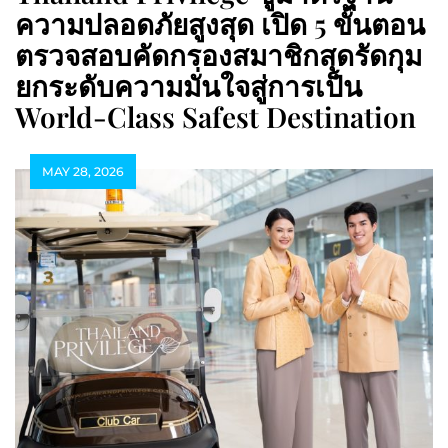
ความปลอดภัยสูงสุด เปิด 5 ขั้นตอน
ตรวจสอบคัดกรองสมาชิกสุดรัดกุม
ยกระดับความมั่นใจสู่การเป็น
World-Class Safest Destination
MAY 28, 2026