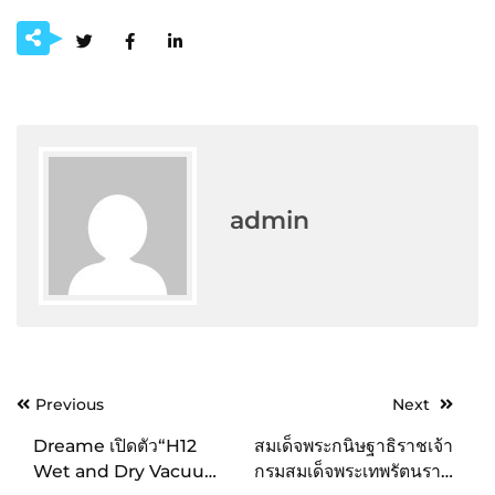
admin
Post
Previous
Next
navigation
Dreame เปิดตัว“H12
สมเด็จพระกนิษฐาธิราชเจ้า
Wet and Dry Vacuum”
กรมสมเด็จพระเทพรัตนราช