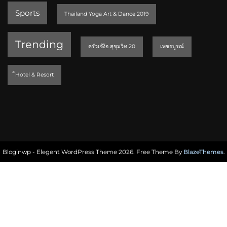
Sports
Thailand Yoga Art & Dance 2019
Trending
ครัวเจ๊ง้อ สุขุมวิท 20
เพชรบูรณ์
็Hotel & Resort
Bloginwp - Elegent WordPress Theme 2026. Free Theme By
BlazeThemes
.