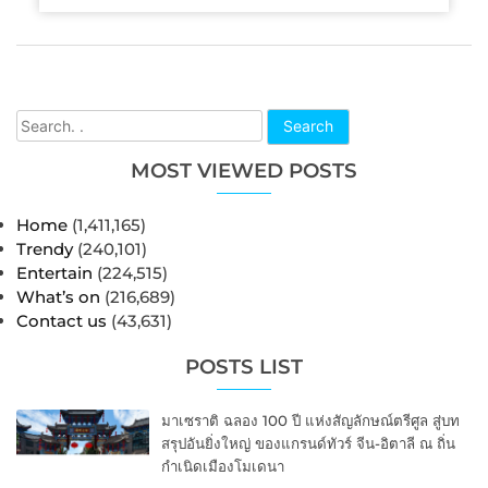
Search
MOST VIEWED POSTS
Home
(1,411,165)
Trendy
(240,101)
Entertain
(224,515)
What’s on
(216,689)
Contact us
(43,631)
POSTS LIST
มาเซราติ ฉลอง 100 ปี แห่งสัญลักษณ์ตรีศูล สู่บท
สรุปอันยิ่งใหญ่ ของแกรนด์ทัวร์ จีน-อิตาลี ณ ถิ่น
กำเนิดเมืองโมเดนา