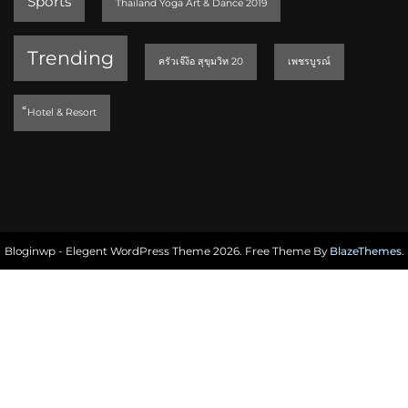
Sports
Thailand Yoga Art & Dance 2019
Trending
ครัวเจ๊ง้อ สุขุมวิท 20
เพชรบูรณ์
็Hotel & Resort
Bloginwp - Elegent WordPress Theme 2026. Free Theme By
BlazeThemes
.