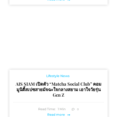
Lifestyle News
AIS SIAM เปิดตัว “Matcha Social Club” คอม
มูนิตี้สเปซสายมัจฉะใจกลางสยาม เอาใจวัยรุ่น
Gen Z
Read Time:
1
Min
0
Read more