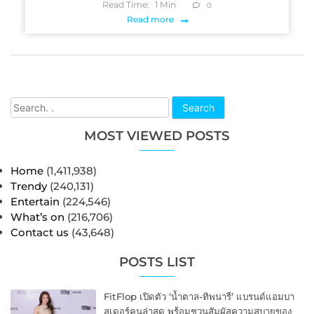
Read Time:
1
Min
0
Read more
Search
MOST VIEWED POSTS
Home
(1,411,938)
Trendy
(240,131)
Entertain
(224,546)
What’s on
(216,706)
Contact us
(43,648)
POSTS LIST
FitFlop เปิดตัว ‘น้ำตาล-ทิพนารี’ แบรนด์แอมบา
สเดอร์คนล่าสุด พร้อมชวนสัมผัสความสบายของ