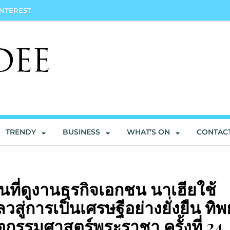
INTEREST
TRENDY
BUSINESS
WHAT’S ON
CONTAC
ื้นที่ดูงานธุรกิจเอกชน นาเฮียใช้
สู่การเป็นเศรษฐีอย่างยั่งยืน ทิพ
ตกรรมศาสตร์พระราชา ครั้งที่ 24