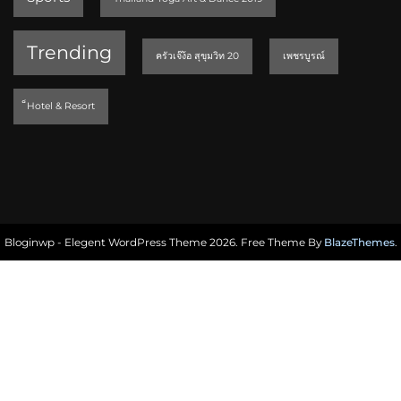
Trending
ครัวเจ๊ง้อ สุขุมวิท 20
เพชรบูรณ์
็Hotel & Resort
Bloginwp - Elegent WordPress Theme 2026. Free Theme By
BlazeThemes
.