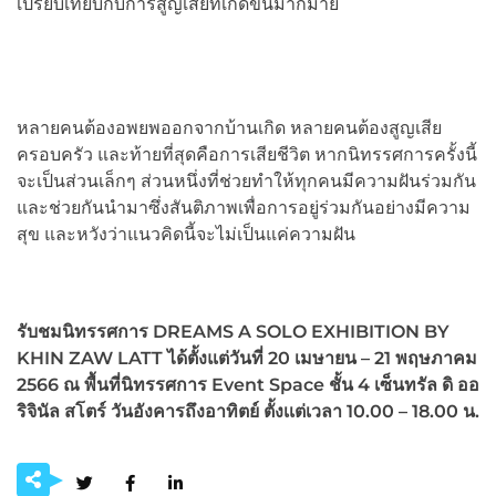
เปรียบเทียบกับการสูญเสียที่เกิดขึ้นมากมาย
หลายคนต้องอพยพออกจากบ้านเกิด หลายคนต้องสูญเสีย
ครอบครัว และท้ายที่สุดคือการเสียชีวิต หากนิทรรศการครั้งนี้
จะเป็นส่วนเล็กๆ ส่วนหนึ่งที่ช่วยทำให้ทุกคนมีความฝันร่วมกัน
และช่วยกันนำมาซึ่งสันติภาพเพื่อการอยู่ร่วมกันอย่างมีความ
สุข และหวังว่าแนวคิดนี้จะไม่เป็นแค่ความฝัน
รับชมนิทรรศการ
DREAMS A SOLO EXHIBITION BY
KHIN ZAW LATT ได้ตั้งแต่วันที่
20 เมษายน – 21 พฤษภาคม
2566
ณ พื้นที่นิทรรศการ
Event Space
ชั้น
4
เซ็นทรัล ดิ ออ
ริจินัล สโตร์ วันอังคารถึงอาทิตย์ ตั้งเเต่เวลา
10.00 – 18.00
น.