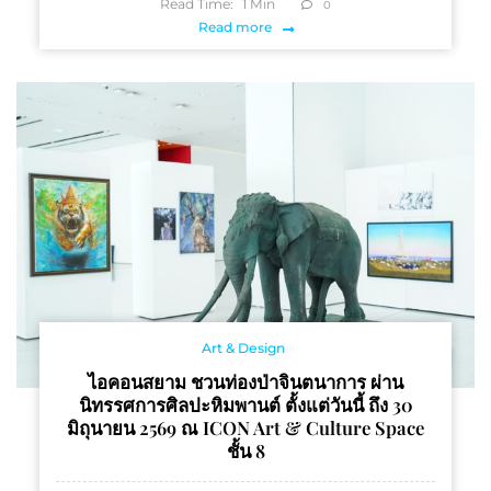
Read Time:
1
Min
0
Read more
Art & Design
ไอคอนสยาม ชวนท่องป่าจินตนาการ ผ่าน
นิทรรศการศิลปะหิมพานต์ ตั้งแต่วันนี้ ถึง 30
มิถุนายน 2569 ณ ICON Art & Culture Space
ชั้น 8