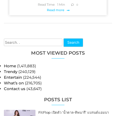
Read Time:
1
Min
0
Read more
Search
MOST VIEWED POSTS
Home
(1,411,883)
Trendy
(240,129)
Entertain
(224,544)
What’s on
(216,705)
Contact us
(43,647)
POSTS LIST
FitFlop เปิดตัว ‘น้ำตาล-ทิพนารี’ แบรนด์แอมบา