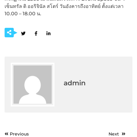
เซ็นทรัล ดิ ออริจินัล สโตร์ วันอังคารถึงอาทิตย์ ตั้งเเต่เวลา
10.00 – 18.00 น.
admin
Post
Previous
Next