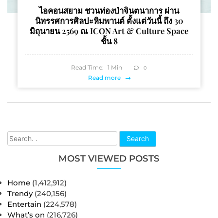
ไอคอนสยาม ชวนท่องป่าจินตนาการ ผ่าน
นิทรรศการศิลปะหิมพานต์ ตั้งแต่วันนี้ ถึง 30
มิถุนายน 2569 ณ ICON Art & Culture Space
ชั้น 8
Read Time:
1
Min
0
Read more
Search
MOST VIEWED POSTS
Home
(1,412,912)
Trendy
(240,156)
Entertain
(224,578)
What’s on
(216,726)