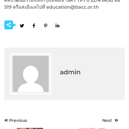
ศิลปวัฒนธรรมแห่งกรุงเทพมหานคร โทร 0 2214 6630 ต่อ
519 หรือส่งอีเมลไปที่ education@bacc.or.th
admin
Post
Previous
Next
navigation