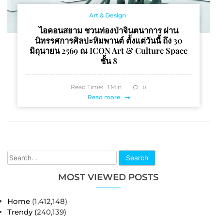
Art & Design
ไอคอนสยาม ชวนท่องป่าจินตนาการ ผ่าน
นิทรรศการศิลปะหิมพานต์ ตั้งแต่วันนี้ ถึง 30
มิถุนายน 2569 ณ ICON Art & Culture Space
ชั้น 8
Read Time:
1
Min
0
Read more
Search
MOST VIEWED POSTS
Home
(1,412,148)
Trendy
(240,139)