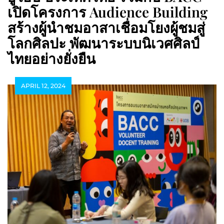
เปิดโครงการ Audience Building
สร้างผู้นำชมอาสาเชื่อมโยงผู้ชมสู่
โลกศิลปะ พัฒนาระบบนิเวศศิลป์
ไทยอย่างยั่งยืน
APRIL 12, 2024