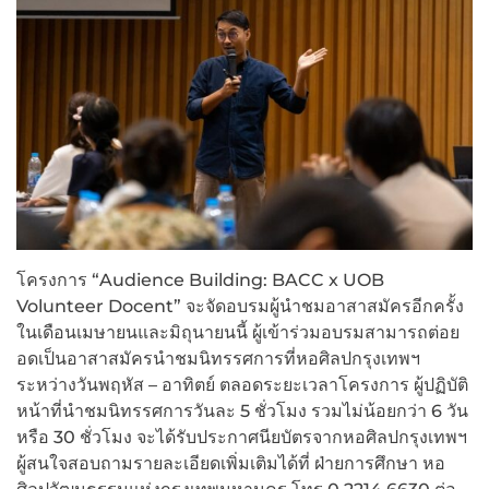
โครงการ “Audience Building: BACC x UOB
Volunteer Docent” จะจัดอบรมผู้นำชมอาสาสมัครอีกครั้ง
ในเดือนเมษายนและมิถุนายนนี้ ผู้เข้าร่วมอบรมสามารถต่อย
อดเป็นอาสาสมัครนำชมนิทรรศการที่หอศิลปกรุงเทพฯ
ระหว่างวันพฤหัส – อาทิตย์ ตลอดระยะเวลาโครงการ ผู้ปฏิบัติ
หน้าที่นำชมนิทรรศการวันละ 5 ชั่วโมง รวมไม่น้อยกว่า 6 วัน
หรือ 30 ชั่วโมง จะได้รับประกาศนียบัตรจากหอศิลปกรุงเทพฯ
ผู้สนใจสอบถามรายละเอียดเพิ่มเติมได้ที่ ฝ่ายการศึกษา หอ