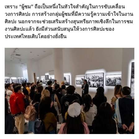
เพราะ “ผู้ชม” ถือเป็นหนึ่งในหัวใจสำคัญในการขับเคลื่อน
วงการศิลปะ การสร้างกลุ่มผู้ชมที่มีความรู้ความเข้าใจในงาน
ศิลปะ นอกจากจะช่วยเสริมสร้างสุนทรียภาพเชิงลึกในการชม
งานศิลปะแล้ว ยังมีส่วนสนับสนุนให้วงการศิลปะของ
ประเทศไทยเติบโตอย่างยั่งยืน