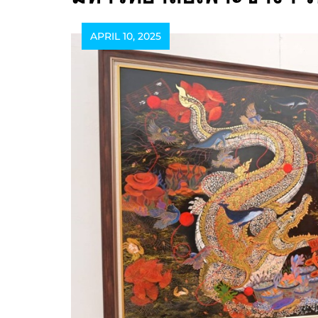
APRIL 10, 2025