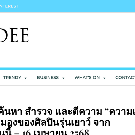
INTEREST
TRENDY
BUSINESS
WHAT’S ON
CONTAC
้นหา สำรวจ และตีความ “ความเ
มองของศิลปินรุ่นเยาว์ จาก
นนี้ – 16 เมษายน 2568