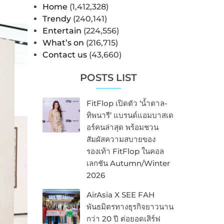
Home
(1,412,328)
Trendy
(240,141)
Entertain
(224,556)
What’s on
(216,715)
Contact us
(43,660)
POSTS LIST
FitFlop เปิดตัว ‘น้ำตาล-
ทิพนารี’ แบรนด์แอมบาสเด
อร์คนล่าสุด พร้อมชวน
สัมผัสความสบายของ
รองเท้า FitFlop ในคอล
เลกชัน Autumn/Winter
2026
AirAsia X SEE FAH
พันธมิตรทางธุรกิจยาวนาน
กว่า 20 ปี ต่อยอดเสิร์ฟ