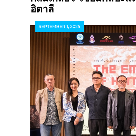
อิตาลี
SEPTEMBER 1, 2025