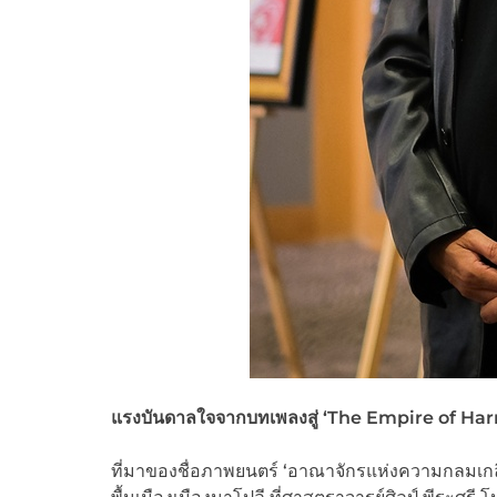
แรงบันดาลใจจากบทเพลงสู่ ‘The Empire of Ha
ที่มาของชื่อภาพยนตร์ ‘อาณาจักรแห่งความกลมเกลี