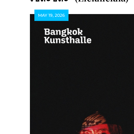
MAY 19, 2026