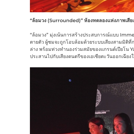
“ล้อมวง (Surrounded)”
ห้องทดลองแห่งภาพเสียงที
“ล้อมวง” มุ่งเน้นการสร้างประสบการณ์แบบ Immersive 
ตายตัว ผู้ชมจะถูกโอบล้อมด้วยระบบเสียงสามมิติที่ก
ล่าง พร้อมท่วงทำนองร่วมสมัยของแกรนด์เปียโน
ประสานไปกับเสียงดนตรีของเอเชียตะวันออกเฉียงใต