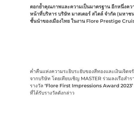
ตอกย้ำคุณภาพและความเป็นมาตรฐาน อีกหนึ่งความ
หน้าที่บริหาร บริษัท มาสเตอร์ สไตล์ จำกัด (
ชั้นนำของเมืองไทย
ในงาน
Flore Prestige Crui
ค่ำคืนแห่งความระยิบระยับของสีทองและเงินเจิดจรั
จากบริษัท โดยเทียบเชิญ MASTER ร่วมลงเรือสำรา
รางวัล
‘Flore First Impressions Award 2023’
ที่ได้รับรางวัลดังกล่าว