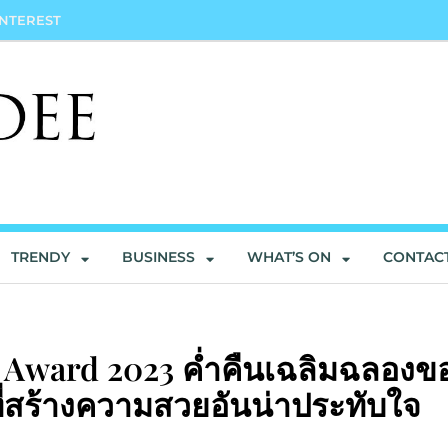
INTEREST
TRENDY
BUSINESS
WHAT’S ON
CONTAC
s Award 2023 ค่ำคืนเฉลิมฉลองข
่สร้างความสวยอันน่าประทับใจ