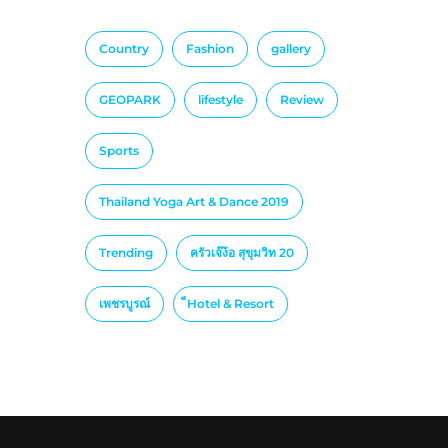
Country
Fashion
gallery
GEOPARK
lifestyle
Review
Sports
Thailand Yoga Art & Dance 2019
Trending
ครัวเจ๊ง้อ สุขุมวิท 20
เพชรบูรณ์
็Hotel & Resort