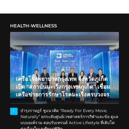
HEALTH-WELLNESS
เครือโรงพยาบาลกรุงเทพ จังหวัดภูเก็ต
เปิด “สถาบันมะเร็งกรุงเทพภูเก็ต” เชื่อม
เครือข่ายการรักษาโรคมะเร็งครบวงจร
บำรุงราษฎร์ ชูแนวคิด “Ready For Every Move,
1
Naturally” ยกระดับศูนย์เวชศาสตร์การกีฬาและข้อ ดูแล
แบบองค์รวม ตอบรับเทรนด์ Active Lifestyle ที่เติบโต
ต่อเนื่องในเอเชียแปซิฟิก