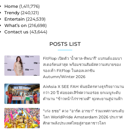
Home
(1,411,776)
Trendy
(240,121)
Entertain
(224,539)
What’s on
(216,698)
Contact us
(43,644)
POSTS LIST
FitFlop เปิดตัว ‘น้ำตาล-ทิพนารี’ แบรนด์แอมบา
สเดอร์คนล่าสุด พร้อมชวนสัมผัสความสบายของ
รองเท้า FitFlop ในคอลเลกชัน
Autumn/Winter 2026
AirAsia X SEE FAH พันธมิตรทางธุรกิจยาวนาน
กว่า 20 ปี ต่อยอดเสิร์ฟความอร่อย ยกเมนูระดับ
ตำนาน “ข้าวหน้าไก่ราชวงศ์” พุ่งทะยานสู่น่านฟ้า
“เก่ง ธชย” ควง “อาร์ต อารยา” ร่วมเทศกาลระดับ
โลก WorldPride Amsterdam 2026 ประกาศ
ศักดาพลังประเทศไทยสู่สายตาชาวโลก