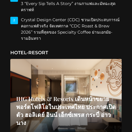
3 “Every Sip Tells A Story” งานกาแฟและมัทฉะสุด
คราฟท์
Crystal Design Center (CDC) ชวนเปิดประสบการณ์
2
คอกาแฟตัวจริง จัดเทศกาล “CDC Roast & Brew
2026” รวมที่สุดของ Specialty Coffee ย่านเอกมัย-
รามอินทรา
HOTEL-RESORT
IHG Hotels & Resorts เดินหน้าขยาย
พอร์ตโฟลิโอในประเทศไทย ประกาศเปิด
ตัว ฮอลิเดย์ อินน์ เอ็กซ์เพรส กระบี่ อ่าว
นาง