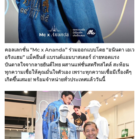
คอลเลกชั่น “Mc x Ananda” ร่วมออกแบบโดย “อนันดา เอเว
อริงแฮม” แม็คยีนส์ แบรนด์แอมบาสเดอร์ ถ่ายทอดแรง
บันดาลใจจากลายยันต์ไทย ผสานแฟชั่นสตรีทสไตล์ สะท้อน
ทุกความเชื่อให้คุณมั่นใจตัวเอง เพราะทุกความเชื่อมีเรื่องดีๆ
เกิดขึ้นเสมอ! พร้อมจำหน่ายทั่วประเทศแล้ววันนี้