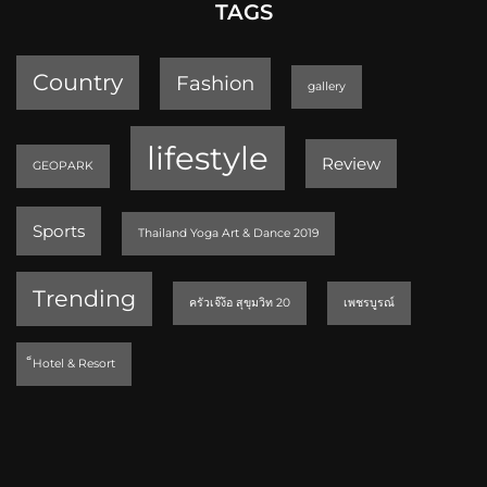
TAGS
Country
Fashion
gallery
lifestyle
Review
GEOPARK
Sports
Thailand Yoga Art & Dance 2019
Trending
ครัวเจ๊ง้อ สุขุมวิท 20
เพชรบูรณ์
็Hotel & Resort