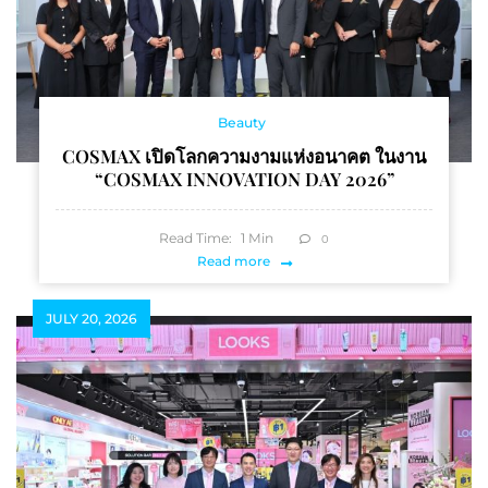
Beauty
COSMAX เปิดโลกความงามแห่งอนาคต ในงาน
“COSMAX INNOVATION DAY 2026”
Read Time:
1
Min
0
Read more
JULY 20, 2026