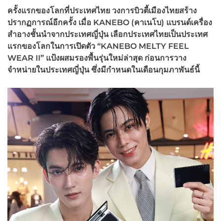
ครั้งแรกของโลกที่ประเทศไทย วงการบิวตี้เมืองไทยสร้าง
ปรากฏการณ์อีกครั้ง เมื่อ KANEBO (คาเนโบ) แบรนด์เครื่อง
สำอางชั้นนำจากประเทศญี่ปุ่น เลือกประเทศไทยเป็นประเทศ
แรกของโลกในการเปิดตัว “KANEBO MELTY FEEL
WEAR II” แป้งผสมรองพื้นรุ่นใหม่ล่าสุด ก่อนการวาง
จำหน่ายในประเทศญี่ปุ่น ซึ่งมีกำหนดในเดือนกุมภาพันธ์นี้