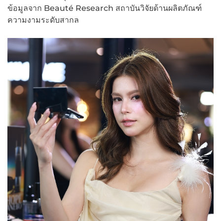
ข้อมูลจาก Beauté Research สถาบันวิจัยด้านผลิตภัณฑ์
ความงามระดับสากล