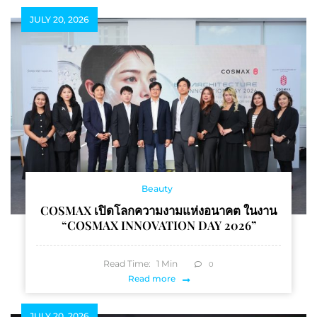
JULY 20, 2026
Beauty
COSMAX เปิดโลกความงามแห่งอนาคต ในงาน
“COSMAX INNOVATION DAY 2026”
Read Time:
1
Min
0
Read more
JULY 20, 2026