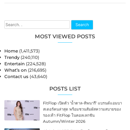
Search
MOST VIEWED POSTS
Home
(1,411,573)
Trendy
(240,110)
Entertain
(224,528)
What’s on
(216,695)
Contact us
(43,640)
POSTS LIST
FitFlop เปิดตัว ‘น้ำตาล-ทิพนารี’ แบรนด์แอมบา
สเดอร์คนล่าสุด พร้อมชวนสัมผัสความสบายของ
รองเท้า FitFlop ในคอลเลกชัน
Autumn/Winter 2026