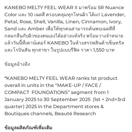
KANEBO MELTY FEEL WEAR II มาพร้อม 5R Nuance
Color และ 10 เฉดสี ครอบคลุมทุกโทนผิว ได้แก่ Lavender,
Petal, Rose, Shell, Vanilla, Linen, Cinnamon, Ivory,
Sand และ Amber เพื่อให้ทุกคนสามารถค้นพบเฉดสีที่
กลมกลืนกับผิวของตนเองได้อย่างแท้จริง พร้อมวางจำหน่าย
แล้ววันนี้ที่เคาน์เตอร์ KANEBO ในห้างสรรพสินค้าเซ็นทรัล
และโรบินสัน ทุกสาขา ในรูปแบบรีฟิล ราคา 1,550 บาท
ข้อมูลอ้างอิง
*KANEBO MELTY FEEL WEAR ranks 1st product
overall in units in the “MAKE-UP / FACE /
COMPACT FOUNDATIONS” segment from 1
January 2025 to 30 September 2025 (1st + 2nd+3rd
quarter) 2025 in the Department stores &
Boutiques channels, Beauté Research
ข้อมูลผลิตภัณฑ์เพิ่มเติม