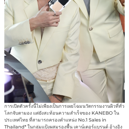
การเปิดตัวครั้งนี้ไม่เพียงเป็นการเผยโฉมนวัตกรรมงานผิวที่ทั่ว
โลกจับตามอง แต่ยังสะท้อนความสำเร็จของ KANEBO ใน
ประเทศไทย ที่สามารถครองตำแหน่ง No.1 Sales in
Thailand* ในกลุ่มแป้งผสมรองพื้น เคาน์เตอร์แบรนด์ อ้างอิง