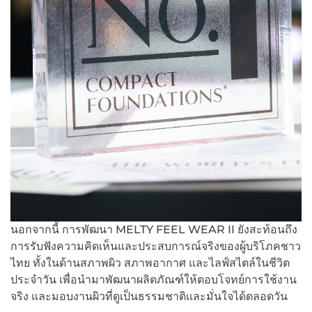
นอกจากนี้ การพัฒนา MELTY FEEL WEAR II ยังสะท้อนถึง
การรับฟังความคิดเห็นและประสบการณ์จริงของผู้บริโภคชาว
ไทย ทั้งในด้านสภาพผิว สภาพอากาศ และไลฟ์สไตล์ในชีวิต
ประจำวัน เพื่อนำมาพัฒนาผลิตภัณฑ์ให้ตอบโจทย์การใช้งาน
จริง และมอบงานผิวที่ดูเป็นธรรมชาติและมั่นใจได้ตลอดวัน