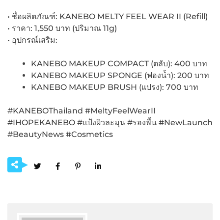
• ชื่อผลิตภัณฑ์: KANEBO MELTY FEEL WEAR II (Refill)
• ราคา: 1,550 บาท (ปริมาณ 11g)
• อุปกรณ์เสริม:
KANEBO MAKEUP COMPACT (ตลับ): 400 บาท
KANEBO MAKEUP SPONGE (ฟองน้ำ): 200 บาท
KANEBO MAKEUP BRUSH (แปรง): 700 บาท
#KANEBOThailand #MeltyFeelWearII
#IHOPEKANEBO #แป้งผิวละมุน #รองพื้น #NewLaunch
#BeautyNews #Cosmetics