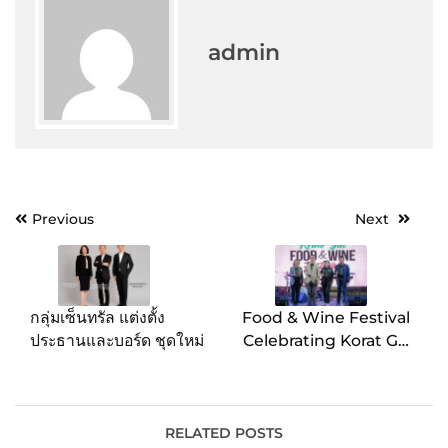
admin
Post
Previous
Next
navigation
กลุ่มเซ็นทรัล แต่งตั้ง
Food & Wine Festival
ประธานและบอร์ด ชุดใหม่
Celebrating Korat GI”
ยกระดับสร้างมูลค่าเพิ่ม 11
สินค้าอุตสาหกรรมของ
จังหวัด สานต่อนโยบาย
ซอฟต์พาวเวอร์
RELATED POSTS