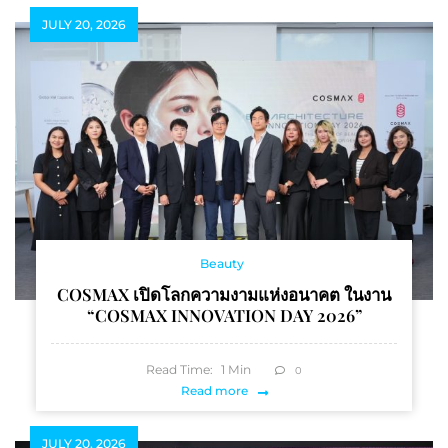
JULY 20, 2026
Beauty
COSMAX เปิดโลกความงามแห่งอนาคต ในงาน
“COSMAX INNOVATION DAY 2026”
Read Time:
1
Min
0
Read more
JULY 20, 2026