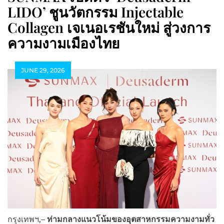
LIDO’ ชูนวัตกรรม Injectable
Collagen เจเนอเรชันใหม่ สู่วงการ
ความงามเมืองไทย
JUNE 29, 2026
กรุงเทพฯ,–
ท่ามกลางแนวโน้มของอุตสาหกรรมความงามทั่ว