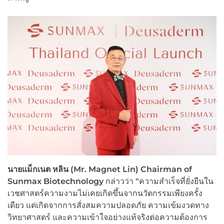
นายแม็กเนต หลิน (Mr. Magnet Lin) Chairman of
Sunmax Biotechnology
กล่าวว่า “ความสำเร็จที่ยั่งยืนใน
เวชศาสตร์ความงามไม่เคยเกิดขึ้นจากนวัตกรรมเพียงครั้ง
เดียว แต่เกิดจากการสั่งสมความปลอดภัย ความเข้มงวดทาง
วิทยาศาสตร์ และความเข้าใจอย่างแท้จริงต่อความต้องการ