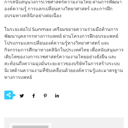
การสนับสนุนวงการเวชศาสตร์ความงามไทย ผ่านการพัฒนา
องค์ความรู้ การแลกเปลี่ยนทางวิทยาศาสตร์ และการฝึก
อบรมทางคลินิกอย่างต่อเนื่อง
ในระยะต่อไป Sunmax เตรียมขยายความร่วมมือด้านการ
พัฒนาบุคลากรทางการแพทย์ ผ่านโครงการฝึกอบรมแพทย์
โปรแกรมแลกเปลี่ยนองค์ความรู้ทางวิทยาศาสตร์ และ
กิจกรรมการศึกษาทางคลินิกในประเทศไทย เพื่อสนับสนุนการ
เติบโตของวงการเวชศาสตร์ความงามไทยอย่างยั่งยืน และ
สะท้อนถึงความมุ่งมั่นระยะยาวของบริษัทในการสร้างระบบ
นิเวศด้านความงามที่ขับเคลื่อนด้วยองค์ความรู้และมาตรฐาน
ทางการแพทย์