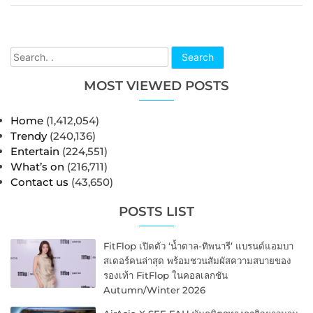
Search
MOST VIEWED POSTS
Home
(1,412,054)
Trendy
(240,136)
Entertain
(224,551)
What’s on
(216,711)
Contact us
(43,650)
POSTS LIST
FitFlop เปิดตัว ‘น้ำตาล-ทิพนารี’ แบรนด์แอมบา
สเดอร์คนล่าสุด พร้อมชวนสัมผัสความสบายของ
รองเท้า FitFlop ในคอลเลกชัน
Autumn/Winter 2026