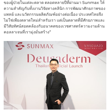
ของผู้ป่วยในแต่ละตลาด ตลอดหลายปีที่ผ่านมา Sunmax ให้
ความสำคัญกับทั้งงานวิจัยทางคลินิก การพัฒนาศักยภาพของ
แพทย์ และนวัตกรรมผลิตภัณฑ์อย่างต่อเนื่อง ประเทศไทยจึง
ไม่ใช่เพียงตลาดใหม่สำหรับเรา แต่เป็นตลาดที่มีศักยภาพและ
มีวิสัยทัศน์สอดคล้องกับอนาคตของเวชศาสตร์ความงามด้าน
คอลลาเจนที่เรามุ่งมั่นสร้าง”