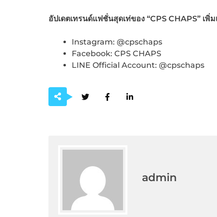
อัปเดตเทรนด์แฟชั่นสุดเท่ของ
“CPS CHAPS” เพิ่มเต
Instagram: @cpschaps
Facebook: CPS CHAPS
LINE Official Account: @cpschaps
admin