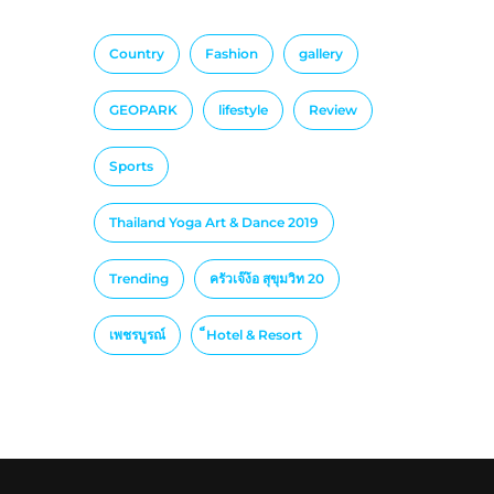
Country
Fashion
gallery
GEOPARK
lifestyle
Review
Sports
Thailand Yoga Art & Dance 2019
Trending
ครัวเจ๊ง้อ สุขุมวิท 20
เพชรบูรณ์
็Hotel & Resort