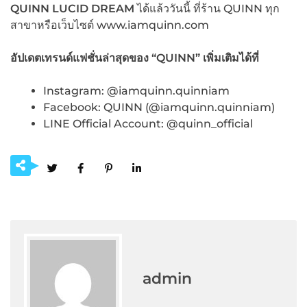
QUINN
LUCID DREAM
ได้แล้ววันนี้ ที่ร้าน QUINN ทุก
สาขาหรือเว็บไซต์ www.iamquinn.com
อัปเดตเทรนด์แฟชั่นล่าสุดของ
“QUINN” เพิ่มเติมได้ที่
Instagram: @iamquinn.quinniam
Facebook: QUINN (@iamquinn.quinniam)
LINE Official Account: @quinn_official
admin