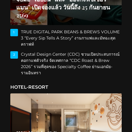
แมน” เปิดจองแล้ว วันนี้ถึง 25 กันยายน
2569
TRUE DIGITAL PARK BEANS & BREWS VOLUME
1
3 “Every Sip Tells A Story” งานกาแฟและมัทฉะสุด
คราฟท์
Crystal Design Center (CDC) ชวนเปิดประสบการณ์
2
คอกาแฟตัวจริง จัดเทศกาล “CDC Roast & Brew
2026” รวมที่สุดของ Specialty Coffee ย่านเอกมัย-
รามอินทรา
HOTEL-RESORT