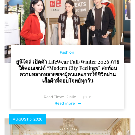
Fashion
ยูนิโคล่ เปิดตัว LifeWear Fall/Winter 2026 ภาย
ใต้คอนเซปต์ “Modern City Feelings” สะท้อน
ความหลากหลายของผู้คนและการใช้ชีวิตผ่าน
เสื้อผ้าที่ตอบโจทย์ทุกวัน
Read Time:
2
Min
0
Read more
AUGUST 3, 2026