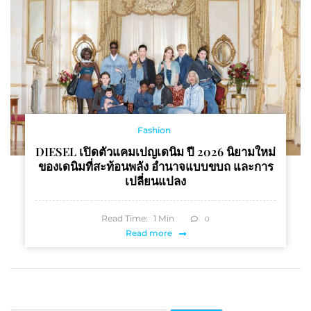
Fashion
DIESEL เปิดตัวแคมเปญเดนิม ปี 2026 นิยามใหม่
ของเดนิมที่สะท้อนพลัง อำนาจแบบขบถ และการ
เปลี่ยนแปลง
Read Time:
1
Min
0
Read more