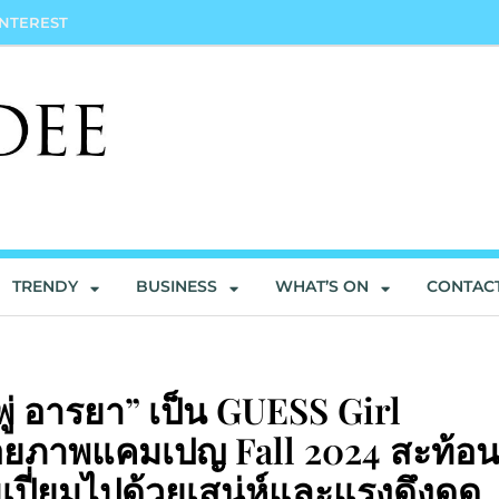
INTEREST
TRENDY
BUSINESS
WHAT’S ON
CONTAC
ู่ อารยา” เป็น GUESS Girl
อยภาพแคมเปญ Fall 2024 สะท้อ
เปี่ยมไปด้วยเสน่ห์และแรงดึงดูด