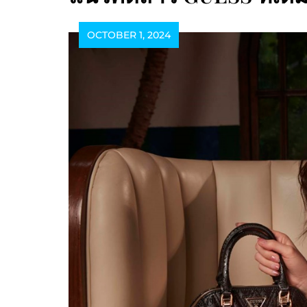
OCTOBER 1, 2024