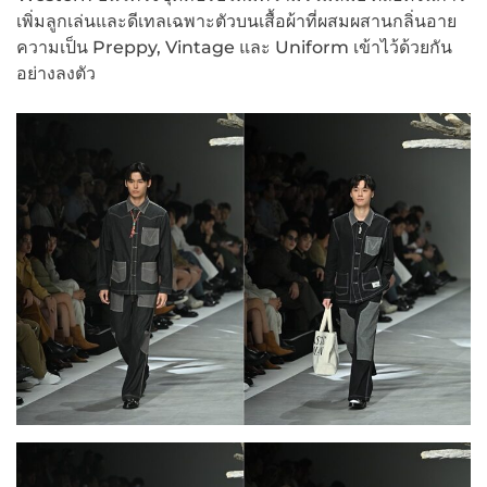
เพิ่มลูกเล่นและดีเทลเฉพาะตัวบนเสื้อผ้าที่ผสมผสานกลิ่นอาย
ความเป็น Preppy, Vintage และ Uniform เข้าไว้ด้วยกัน
อย่างลงตัว