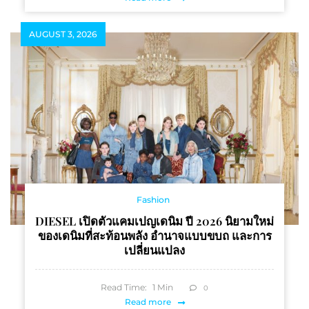
AUGUST 3, 2026
Fashion
DIESEL เปิดตัวแคมเปญเดนิม ปี 2026 นิยามใหม่
ของเดนิมที่สะท้อนพลัง อำนาจแบบขบถ และการ
เปลี่ยนแปลง
Read Time:
1
Min
0
Read more