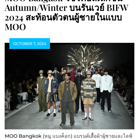
Autumn/Winter บนรันเวย์ BIFW
2024 สะท้อนตัวตนผู้ชายในแบบ
MOO
OCTOBER 7, 2024
MOO Bangkok
(หมู แบงค็อก) แบรนด์เสื้อผ้าผู้ชายและไลฟ์