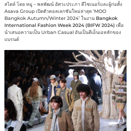
สไตล์ โดย หมู – พลพัฒน์ อัศวะประภา ดีไซเนอร์และผู้ก่อตั้ง
Asava Group เปิดตัวคอลเลกชันใหม่ล่าสุด ‘MOO
Bangkok Autumn/Winter 2024’ ในงาน
Bangkok
International Fashion Week 2024 (BIFW 2024)
เพื่อ
นำเสนอความเป็น Urban Casual อันเป็นดีเอ็นเอหลักของ
แบรนด์