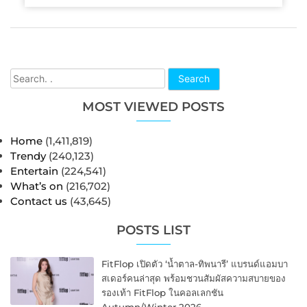
Search
MOST VIEWED POSTS
Home
(1,411,819)
Trendy
(240,123)
Entertain
(224,541)
What’s on
(216,702)
Contact us
(43,645)
POSTS LIST
FitFlop เปิดตัว ‘น้ำตาล-ทิพนารี’ แบรนด์แอมบา
สเดอร์คนล่าสุด พร้อมชวนสัมผัสความสบายของ
รองเท้า FitFlop ในคอลเลกชัน