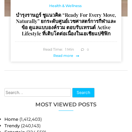
Health & Wellness
บำรุงราษฎร์ ชูแนวคิด “Ready For Every Move,
Naturally” ยกระดับศูนย์เวชศาสตร์การกีฬาและ
ข้อ ดูแลแบบองค์รวม ตอบรับเทรนด์ Active
Lifestyle ที่เติบโตต่อเนื่องในเอเชียแปซิฟิก
Read Time:
1
Min
0
Read more
Search
MOST VIEWED POSTS
Home
(1,412,403)
Trendy
(240,143)