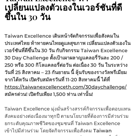
เปลี่ยนแปลงตัวเองในเวอร์ชันที่ดี
ขึ้นใน 30 วัน
Taiwan Excellence เดินหน้าจัดกิจกรรมเพื่อสังคมใน
ประเทศไทย ท้าทายคนไทยดูแลสุขภาพ เปลี่ยนแปลงตัวเองใน
เวอร์ชันที่ดีขึ้นใน 30 วัน กับกิจกรรม Taiwan Excellence
30 Day Challenge ตั้งเป้าเผาผลาญแคลอรี่วันละ 200 /
250 หรือ 300 กิโลแคลอรี่ต่อวัน ต่อเนื่อง 30 วัน ในระหว่าง
วันที่ 25 สิงหาคม – 23 กันยายน นี้ ลุ้นรับของรางวัลพรีเมียม
จากไต้หวัน เปิดรับสมัครวันที่ 11-20 สิงหาคมนี้ ได้ที่
https://taiwanexcellenceth.com/30daychallenge/
สมัครด่วน! เปิดรับเพียง 1,500 ท่าน เท่านั้น!
Taiwan Excellence มุ่งมั่นสร้างสรรค์กิจกรรมเพื่อตอบแทน
สังคมอย่างต่อเนื่องมาทุกปี ตามนโยบายที่ต้องการมีส่วนร่วม
ยกระดับคุณภาพชีวิตของชุมชนที่ Taiwan Excellence
เข้าไปมีส่วนร่วม โดยจัดกิจกรรมเพื่อสังคม
Taiwan