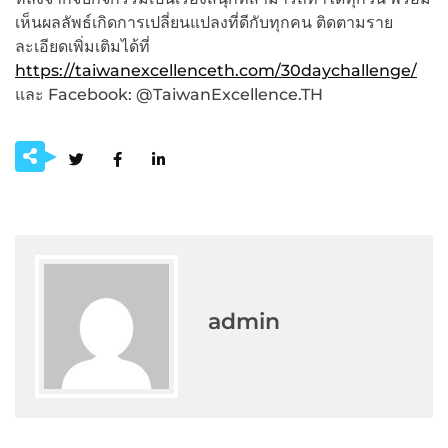
เห็นผลลัพธ์เกิดการเปลี่ยนแปลงที่ดีกับทุกคน ติดตามราย
ละเอียดเพิ่มเติมได้ที่
https://taiwanexcellenceth.com/30daychallenge/
และ Facebook: @TaiwanExcellence.TH
admin