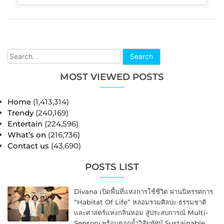
Search
MOST VIEWED POSTS
Home
(1,413,314)
Trendy
(240,169)
Entertain
(224,596)
What’s on
(216,736)
Contact us
(43,690)
POSTS LIST
Divana เปิดพื้นที่แห่งการใช้ชีวิต ผ่านนิทรรศการ
“Habitat Of Life” หลอมรวมศิลปะ ธรรมชาติ
และศาสตร์แห่งกลิ่นหอม สู่ประสบการณ์ Multi-
Sensory พร้อมตอกย้ำวิสัยทัศน์ Sustainable