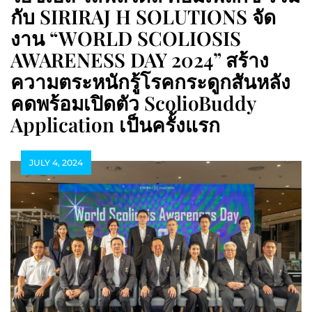
กับ SIRIRAJ H SOLUTIONS จัด
งาน “WORLD SCOLIOSIS
AWARENESS DAY 2024” สร้าง
ความตระหนักรู้โรคกระดูกสันหลัง
คดพร้อมเปิดตัว ScolioBuddy
Application เป็นครั้งแรก
JULY 4, 2024