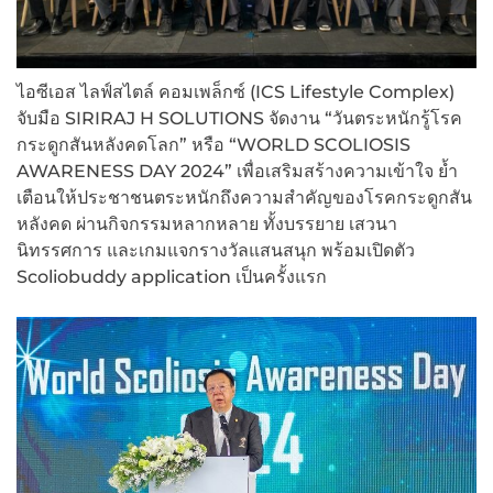
ไอซีเอส ไลฟ์สไตล์ คอมเพล็กซ์ (ICS Lifestyle Complex)
จับมือ SIRIRAJ H SOLUTIONS จัดงาน “วันตระหนักรู้โรค
กระดูกสันหลังคดโลก” หรือ “WORLD SCOLIOSIS
AWARENESS DAY 2024” เพื่อเสริมสร้างความเข้าใจ ย้ำ
เตือนให้ประชาชนตระหนักถึงความสำคัญของโรคกระดูกสัน
หลังคด ผ่านกิจกรรมหลากหลาย ทั้งบรรยาย เสวนา
นิทรรศการ และเกมแจกรางวัลแสนสนุก พร้อมเปิดตัว
Scoliobuddy application เป็นครั้งแรก