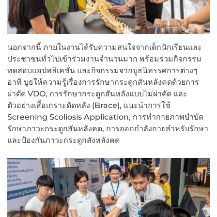
นอกจากนี้ ภายในงานได้รับความสนใจจากเด็กนักเรียนและ
ประชาชนทั่วไปเข้าร่วมงานจำนวนมาก พร้อมร่วมกิจกรรม
ทดสอบแอปพลิเคชั่น และกิจกรรมจากบูธนิทรรศการต่างๆ
อาทิ บูธให้ความรู้เรื่องการรักษากระดูกสันหลังคดด้วยการ
ผ่าตัด VDO, การรักษากระดูกสันหลังแบบไม่ผ่าตัด และ
ตัวอย่างเสื้อเกราะดัดหลัง (Brace), แนะนำการใช้
Screening Scoliosis Application, การทำกายภาพบำบัด
รักษาภาวะกระดูกสันหลังคด, การออกกำลังกายสำหรับรักษา
และป้องกันภาวะกระดูกสังหลังคด