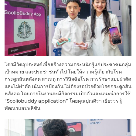
โดยมีวัตถุประสงค์เพื่อสร้างความตระหนักรู้แก่ประชาชนกลุ่ม
เป้าหมาย และประชาชนทั่วไป โดยให้ความรู้เกี่ยวกับโรค
กระดูกสันหลังคด สาเหตุ การวินิจฉัยโรค การรักษาแบบผ่าตัด
และไม่ผ่าตัด เน้นการป้องกัน ไม่ต้องรอป่วยด้วยโรคกระดูกสัน
หลังคด โดยภายในงานจะมีกิจกรรมเปิดตัวและแนะนำการใช้
“Scoliobuddy application” โดยคุณปุณศิรา เธียรวร ผู้
พัฒนาแอปพลิชัน