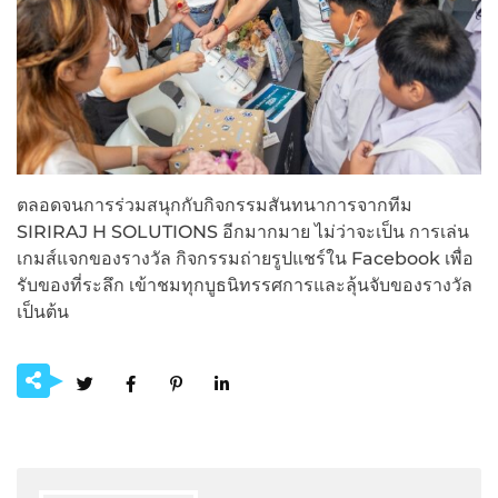
ตลอดจนการร่วมสนุกกับกิจกรรมสันทนาการจากทีม
SIRIRAJ H SOLUTIONS อีกมากมาย ไม่ว่าจะเป็น การเล่น
เกมส์แจกของรางวัล กิจกรรมถ่ายรูปแชร์ใน Facebook เพื่อ
รับของที่ระลึก เข้าชมทุกบูธนิทรรศการและลุ้นจับของรางวัล
เป็นต้น