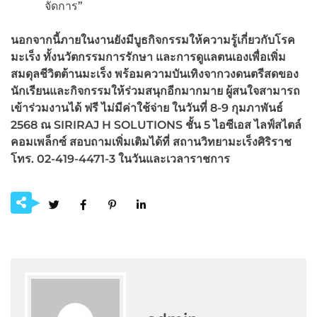
จัดการ”
นอกจากนี้ภายในงานยังมีบูธกิจกรรมให้ความรู้เกี่ยวกับโรค
มะเร็ง ทั้งนวัตกรรมการรักษา และการดูแลตนเองเพื่อเพิ่ม
สมดุลชีวิตต้านมะเร็ง พร้อมความบันเทิงจากวงดนตรีสดของ
นักเรียนและกิจกรรมให้ร่วมสนุกอีกมากมาย ผู้สนใจสามารถ
เข้าร่วมงานได้ ฟรี ไม่มีค่าใช้จ่าย ในวันที่ 8-9
กุมภาพันธ์
2568
ณ SIRIRAJ H SOLUTIONS
ชั้น 5
ไอซีเอส ไลฟ์สไตล์
คอมเพล็กซ์ สอบถามเพิ่มเติมได้ที่ สถานวิทยามะเร็งศิริราช
โทร. 02-419-4471-3
ในวันและเวลาราชการ