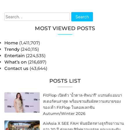
Search
MOST VIEWED POSTS
Home
(1,411,707)
Trendy
(240,115)
Entertain
(224,535)
What’s on
(216,697)
Contact us
(43,644)
POSTS LIST
FitFlop เปิดตัว ‘น้ำตาล-ทิพนารี’ แบรนด์แอมบา
สเดอร์คนล่าสุด พร้อมชวนสัมผัสความสบายของ
รองเท้า FitFlop ในคอลเลกชัน
Autumn/Winter 2026
AirAsia X SEE FAH พันธมิตรทางธุรกิจยาวนาน
กว่า 20 ปี ต่อยอดเสิร์ฟความอร่อย ยกเมนูระดับ