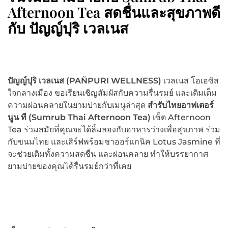
Afternoon Tea สดชื่นและสุขภาพดี
กับ ปัญญ์ปุริ เวลเนส
ปัญญ์ปุริ เวลเนส
(PAÑPURI WELLNESS)
เวลเนส โอเอซิส
ใจกลางเมือง ขอเรียนเชิญสัมผัสกับความรื่นรมย์ และเติมเต็ม
ความผ่อนคลายในยามบ่ายกับเมนูล่าสุด
สำรับไทยอาฟเตอร์
นูน ที
(
Sumrub Thai Afternoon Tea)
เซ็ต Afternoon
Tea ร่วมสมัยที่คุณจะได้ลิ้มลองกับอาหารว่างเพื่อสุขภาพ ร่วม
กับขนมไทย และเสิร์ฟพร้อมชาออร์แกนิค Lotus Jasmine ที่
จะช่วยเติมทั้งความสดชื่น และผ่อนคลาย ทำให้บรรยากาศ
ยามบ่ายของคุณได้รื่นรมย์กว่าที่เคย