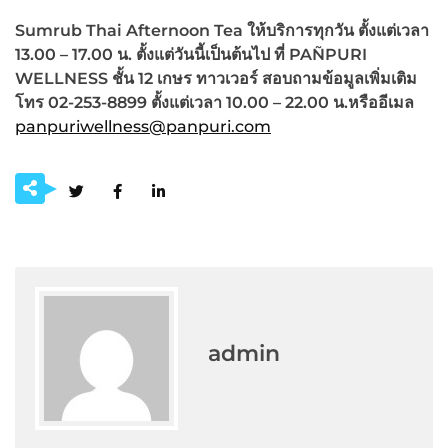
Sum
r
ub Thai Afternoon Tea
ให้บริการทุกวัน ตั้งแต่เวลา
13.00 – 17.00
น. ตั้งแต่วันนี้เป็นต้นไป ที่
PAÑPURI
WELLNESS
ชั้น
12
เกษร ทาวเวอร์
สอบถามข้อมูลเพิ่มเติม
โทร
02-253-8899
ตั้งแต่เวลา
10.00 – 22.00
น.หรืออีเมล
panpuriwellness@panpuri.com
admin