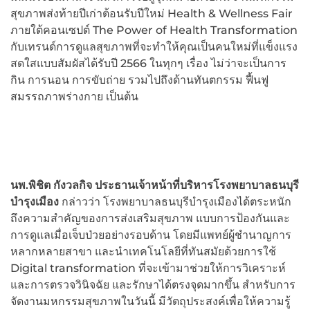
สุขภาพส่งท้ายปีเก่าต้อนรับปีใหม่ Health & Wellness Fair
ภายใต้คอนเซปต์ The Power of Health Transformation
กับเทรนด์การดูแลสุขภาพที่จะทำให้คุณเป็นคนใหม่ที่แข็งแรง
สดใสแบบสัมผัสได้รับปี 2566 ในทุกๆ เรื่อง ไม่ว่าจะเป็นการ
กิน การนอน การขับถ่าย รวมไปถึงด้านทันตกรรม ฟื้นฟู
สมรรถภาพร่างกาย เป็นต้น
นพ.พิชิต กังวลกิจ ประธานเจ้าหน้าที่บริหารโรงพยาบาลธนบุรี
บำรุงเมือง
กล่าวว่า โรงพยาบาลธนบุรีบำรุงเมืองได้ตระหนัก
ถึงความสำคัญของการส่งเสริมสุขภาพ แบบการป้องกันและ
การดูแลเมื่อเจ็บป่วยอย่างรอบด้าน โดยมีแพทย์ผู้ชำนาญการ
หลากหลายสาขา และนำเทคโนโลยีที่ทันสมัยด้วยการใช้
Digital transformation ที่จะเข้ามาช่วยให้การวิเคราะห์
และการตรวจวินิจฉัย และรักษาได้ตรงจุดมากขึ้น สำหรับการ
จัดงานมหกรรมสุขภาพในวันนี้ มีวัตถุประสงค์เพื่อให้ความรู้