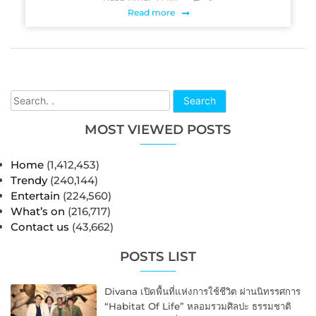
Read more
Search
MOST VIEWED POSTS
Home
(1,412,453)
Trendy
(240,144)
Entertain
(224,560)
What’s on
(216,717)
Contact us
(43,662)
POSTS LIST
Divana เปิดพื้นที่แห่งการใช้ชีวิต ผ่านนิทรรศการ
“Habitat Of Life” หลอมรวมศิลปะ ธรรมชาติ