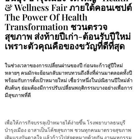
& Wellness Fair ภายใต้คอนเซปต์
The Power Of Health
Transformation ชวนตรวจ
สุขภาพ ส่งท้ายปีเก่า-ต้อนรับปีใหม่
เพราะตัวคุณคือของขวัญที่ดีที่สุด
ในช่วงเวลาของการเปลี่ยนผ่านของปี ก่อนจะก้าวสู่ปีใหม่
หลายๆ คนมักจะย้อนกลับมาทบทวนถึงสิ่งที่ผ่านมาตลอดทั้งปี
พร้อมกับการตั้งเป้าหมายใหม่ เชื่อว่าหนึ่งในปณิธานปีใหม่ลำ
ดับต้นๆ ย่อมต้องมีการปรับเปลี่ยนพฤติกรรมบางอย่างเพื่อการ
มีสุขภาพที่ดี
เพื่อให้ภารกิจบรรลุเป้าหมายได้ง่ายขึ้น โรงพยาบาลธนบุรี
บำรุงเมือง อาสาเป็นโค้ชสุขภาพ ชวนทุกคนมาตรวจสุขภาพ
เติมแรงบันดาลใจ แล้วก้าวไปสู่จุดหมายด้วยกัน งานมหกรรม