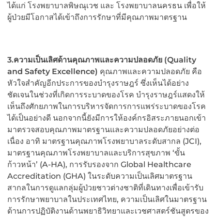
ได้แก่ โรงพยาบาลพิษณุเวช และ โรงพยาบาลนครธน เพื่อให้
ผู้ป่วยมีโอกาสได้เข้าถึงการรักษาที่มีคุณภาพมาตรฐาน
3.ความเป็นเลิศด้านคุณภาพและความปลอดภัย (
Quality
and Safety Excellence)
คุณภาพและความปลอดภัย คือ
หัวใจสำคัญอีกประการของบำรุงราษฎร์ ซึ่งเห็นได้อย่าง
ชัดเจนในช่วงที่เกิดการระบาดของโรค บำรุงราษฎร์แสดงให้
เห็นถึงศักยภาพในการบริหารจัดการการแพร่ระบาดของโรค
ได้เป็นอย่างดี นอกจากนี้ยังมีการให้องค์กรอิสระภายนอกเข้า
มาตรวจสอบคุณภาพมาตรฐานและความปลอดภัยอย่างต่อ
เนื่อง อาทิ มาตรฐานคุณภาพโรงพยาบาลระดับสากล (JCI),
มาตรฐานคุณภาพโรงพยาบาลและบริการสุขภาพ ‘ขั้น
ก้าวหน้า’ (A-HA), การรับรองจาก Global Healthcare
Accreditation (GHA) ในระดับความเป็นเลิศมาตรฐาน
สากลในการดูแลกลุ่มผู้ป่วยชาวต่างชาติที่เดินทางเพื่อเข้ารับ
การรักษาพยาบาลในประเทศไทย, ความเป็นเลิศในมาตรฐาน
ด้านการปฏิบัติงานด้านพยาธิวิทยาและเวชศาสตร์ชันสูตรของ