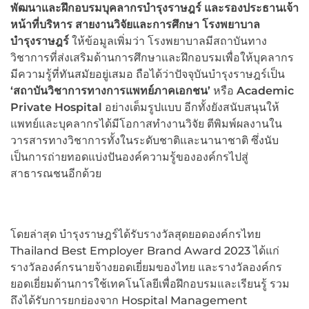
พัฒนาและฝึกอบรมบุคลากรบำรุงราษฎร์ และรองประธานเจ้า
หน้าที่บริหาร สายงานวิจัยและการศึกษา โรงพยาบาล
บำรุงราษฎร์
ให้ข้อมูลเพิ่มว่า โรงพยาบาลมีสถาบันทาง
วิชาการที่ส่งเสริมด้านการศึกษาและฝึกอบรมเพื่อให้บุคลากร
มีความรู้ที่ทันสมัยอยู่เสมอ ถือได้ว่าปัจจุบันบำรุงราษฎร์เป็น
‘สถาบันวิชาการทางการแพทย์ภาคเอกชน’
หรือ
Academic
Private Hospital
อย่างเต็มรูปแบบ อีกทั้งยังสนับสนุนให้
แพทย์และบุคลากรได้มีโอกาสทำงานวิจัย ตีพิมพ์ผลงานใน
วารสารทางวิชาการทั้งในระดับชาติและนานาชาติ ซึ่งนับ
เป็นการถ่ายทอดแบ่งปันองค์ความรู้ขององค์กรไปสู่
สาธารณชนอีกด้วย
โดยล่าสุด บำรุงราษฎร์ได้รับรางวัลสุดยอดองค์กรไทย
Thailand Best Employer Brand Award 2023 ได้แก่
รางวัลองค์กรนายจ้างยอดเยี่ยมของไทย และรางวัลองค์กร
ยอดเยี่ยมด้านการใช้เทคโนโลยีเพื่อฝึกอบรมและเรียนรู้ รวม
ถึงได้รับการยกย่องจาก Hospital Management