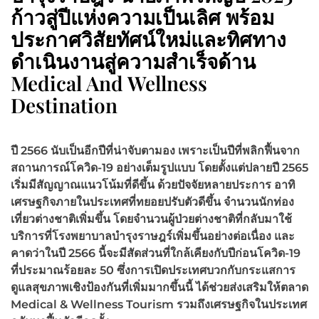
ก้าวสู่ปีแห่งความเป็นเลิศ พร้อม
ประกาศวิสัยทัศน์ใหม่และทิศทาง
ดำเนินงานสู่ความสำเร็จด้าน
Medical And Wellness
Destination
ปี
2566 นับเป็นอีกปีที่น่าจับตามอง เพราะเป็นปีที่พลิกฟื้นจาก
สถานการณ์โควิด-19 อย่างเต็มรูปแบบ โดยตั้งแต่ปลายปี 2565
เริ่มมีสัญญาณแนวโน้มที่ดีขึ้น ด้วยปัจจัยหลายประการ อาทิ
เศรษฐกิจภายในประเทศที่ทยอยปรับตัวดีขึ้น จำนวนนักท่อง
เที่ยวต่างชาติเพิ่มขึ้น โดยจำนวนผู้ป่วยต่างชาติที่กลับมาใช้
บริการที่โรงพยาบาลบำรุงราษฎร์เพิ่มขึ้นอย่างต่อเนื่อง และ
คาดว่าในปี 2566 นี้จะมีสัดส่วนที่ใกล้เคียงกับปีก่อนโควิด-19
ที่ประมาณร้อยละ 50 ซึ่งการเปิดประเทศบวกกับกระแสการ
ดูแลสุขภาพเชิงป้องกันที่เพิ่มมากขึ้นนี้ ได้ช่วยส่งเสริมให้ตลาด
Medical & Wellness Tourism รวมถึงเศรษฐกิจในประเทศ