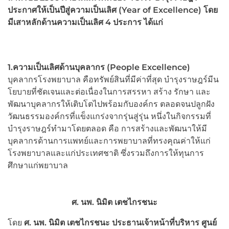
ประกาศให้เป็นปีสู่ความเป็นเลิศ
(Year of Excellence) โดย
มีเสาหลักด้านความเป็นเลิศ 4 ประการ ได้แก่
1.ความเป็นเลิศด้านบุคลากร (
People Excellence)
บุคลากรโรงพยาบาล คือทรัพย์สินที่มีค่าที่สุด บำรุงราษฎร์มีน
โยบายที่ชัดเจนและต่อเนื่องในการสรรหา สร้าง รักษา และ
พัฒนาบุคลากรให้เติบโตไปพร้อมกับองค์กร ตลอดจนปลูกฝัง
วัฒนธรรมองค์กรที่แข็งแกร่งจากรุ่นสู่รุ่น หนึ่งในกิจกรรมที่
บำรุงราษฎร์ทำมาโดยตลอด คือ การสร้างและพัฒนาให้มี
บุคลากรด้านการแพทย์และการพยาบาลที่ทรงคุณค่าให้แก่
โรงพยาบาลและแก่ประเทศชาติ ซึ่งรวมถึงการให้ทุนการ
ศึกษาแก่พยาบาล
ศ. นพ. นิมิต เตชไกรชนะ
โดย
ศ. นพ. นิมิต เตชไกรชนะ ประธานเจ้าหน้าที่บริหาร ศูนย์