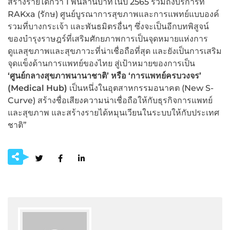
สร้างรายได้กว่า 1 พันล้านบาทในปี 2565 รวมถึงบริการที่
RAKxa (รักษ) ศูนย์บูรณาการสุขภาพและการแพทย์แบบองค์
รวมที่บางกระเจ้า และพันธมิตรอื่นๆ ซึ่งจะเป็นอีกบทพิสูจน์
ของบำรุงราษฎร์ที่เสริมศักยภาพการเป็นจุดหมายแห่งการ
ดูแลสุขภาพและสุขภาวะที่น่าเชื่อถือที่สุด และยังเป็นการเสริม
จุดแข็งด้านการแพทย์ของไทย สู่เป้าหมายของการเป็น
‘ศูนย์กลางสุขภาพนานาชาติ’ หรือ ‘การแพทย์ครบวงจร’
(Medical Hub)
เป็นหนึ่งในอุตสาหกรรมอนาคต (New S-
Curve) สร้างชื่อเสียงความน่าเชื่อถือให้กับธุรกิจการแพทย์
และสุขภาพ และสร้างรายได้หมุนเวียนในระบบให้กับประเทศ
ชาติ”