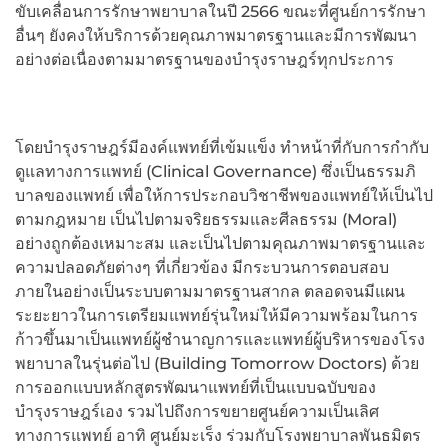
ขับเคลื่อนการรักษาพยาบาลในปี 2566 ขณะที่ศูนย์การรักษา
อื่นๆ ยังคงให้บริการด้วยคุณภาพมาตรฐานและมีการพัฒนา
อย่างต่อเนื่องตามมาตรฐานของบำรุงราษฎร์ทุกประการ
โดยบำรุงราษฎร์มีองค์แพทย์ที่เข้มแข็ง ทำหน้าที่กับการกำกับ
ดูแลทางการแพทย์ (Clinical Governance) ซึ่งเป็นธรรมภิ
บาลของแพทย์ เพื่อให้การประกอบวิชาชีพของแพทย์ให้เป็นไป
ตามกฎหมาย เป็นไปตามจริยธรรมและศีลธรรม (Moral)
อย่างถูกต้องเหมาะสม และเป็นไปตามคุณภาพมาตรฐานและ
ความปลอดภัยต่างๆ ที่เกี่ยวข้อง มีกระบวนการตอบสอบ
ภายในอย่างเป็นระบบตามมาตรฐานสากล ตลอดจนมีแผน
ระยะยาวในการเตรียมแพทย์รุ่นใหม่ให้มีความพร้อมในการ
ก้าวขึ้นมาเป็นแพทย์ผู้ชำนาญการและแพทย์ผู้บริหารของโรง
พยาบาลในรุ่นต่อไป (Building Tomorrow Doctors) ด้วย
การออกแบบหลักสูตรพัฒนาแพทย์ที่เป็นแบบฉบับของ
บำรุงราษฎร์เอง รวมไปถึงการขยายศูนย์ความเป็นเลิศ
ทางการแพทย์ อาทิ ศูนย์มะเร็ง ร่วมกับโรงพยาบาลพันธมิตร