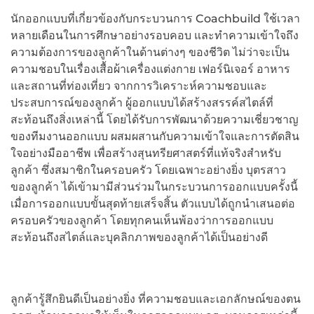
นักออกแบบที่เกี่ยวข้องกับกระบวนการ Coachbuild ใช้เวลา
หลายเดือนในการศึกษาอย่างรอบคอบ และทำความเข้าใจถึง
ความต้องการของลูกค้าในด้านต่างๆ ของชีวิต ไม่ว่าจะเป็น
ความชอบในเรื่องเสื้อผ้าเครื่องแต่งกาย เฟอร์นิเจอร์ อาหาร
และสถานที่ท่องเที่ยว จากการวิเคราะห์ความชอบและ
ประสบการณ์ของลูกค้า ผู้ออกแบบได้สร้างสรรค์สไตล์ที่
สะท้อนถึงสิ่งเหล่านี้ โดยได้รับการพัฒนาด้วยความเชี่ยวชาญ
ของทีมงานออกแบบ ผสมผสานกับความเข้าใจและการตัดสิน
ใจอย่างมืออาชีพ เพื่อสร้างสุนทรียศาสตร์ที่แท้จริงสำหรับ
ลูกค้า ซึ่งสมาชิกในครอบครัว โดยเฉพาะอย่างยิ่ง บุตรสาว
ของลูกค้า ได้เข้ามามีส่วนร่วมในกระบวนการออกแบบครั้งนี้
เมื่อการออกแบบขั้นสุดท้ายเสร็จสิ้น ตัวแบบได้ถูกนำเสนอต่อ
ครอบครัวของลูกค้า โดยทุกคนเห็นพ้องว่าการออกแบบ
สะท้อนถึงสไตล์และบุคลิกภาพของลูกค้าได้เป็นอย่างดี
ลูกค้ารู้สึกยินดีเป็นอย่างยิ่ง ที่ความชอบและเอกลักษณ์ของตน