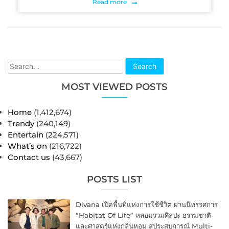
Read more
Search
MOST VIEWED POSTS
Home
(1,412,674)
Trendy
(240,149)
Entertain
(224,571)
What’s on
(216,722)
Contact us
(43,667)
POSTS LIST
Divana เปิดพื้นที่แห่งการใช้ชีวิต ผ่านนิทรรศการ
“Habitat Of Life” หลอมรวมศิลปะ ธรรมชาติ
และศาสตร์แห่งกลิ่นหอม สู่ประสบการณ์ Multi-