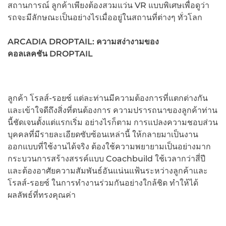
สถานการณ์ ลูกค้าเพียงต้องสวมแว่น VR แบบพิเศษเพื่อดูว่า
รถจะมีลักษณะเป็นอย่างไรเมื่ออยู่ในสถานที่ต่างๆ ทั่วโลก
ARCADIA DROPTAIL:
ความสง่างามของ
คอลเลคชัน
DROPTAIL
ลูกค้า โรลส์-รอยซ์ แต่ละท่านมีความต้องการที่แตกต่างกัน
และเข้าใจดีถึงสิ่งที่ตนต้องการ ความปรารถนาของลูกค้าท่าน
นี้ชัดเจนตั้งแต่แรกเริ่ม อย่างไรก็ตาม การแปลงความชอบส่วน
บุคคลที่มีรายละเอียดซับซ้อนเหล่านี้ ให้กลายมาเป็นงาน
ออกแบบที่ใช้งานได้จริง ต้องใช้ความพยายามเป็นอย่างมาก
กระบวนการสร้างสรรค์แบบ Coachbuild ใช้เวลากว่าสี่ปี
และต้องอาศัยความสัมพันธ์อันแน่นแฟ้นระหว่างลูกค้าและ
โรลส์-รอยซ์ ในการทำงานร่วมกันอย่างใกล้ชิด ทำให้ได้
ผลลัพธ์ที่ทรงคุณค่า