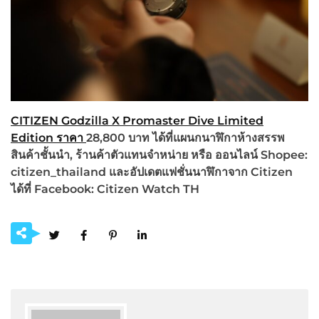
CITIZEN Godzilla X Promaster Dive Limited
Edition
ราคา
28,800 บาท
ได้ที่แผนกนาฬิกาห้างสรรพ
สินค้าชั้นนำ, ร้านค้าตัวแทนจำหน่าย หรือ ออนไลน์
Shopee:
citizen_thailand
และอัปเดตแฟชั่นนาฬิกาจาก
Citizen
ได้ที่
Facebook: Citizen Watch TH