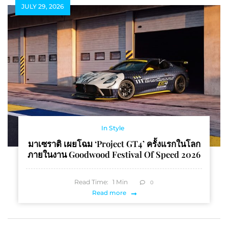
JULY 29, 2026
In Style
มาเซราติ เผยโฉม ‘Project GT4’ ครั้งแรกในโลก
ภายในงาน Goodwood Festival Of Speed 2026
Read Time:
1
Min
0
Read more