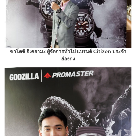
ซาโตชิ อิเคยามะ ผู้จัดการทั่วไป แบรนด์ Citizen ประจำ
ฮ่องกง