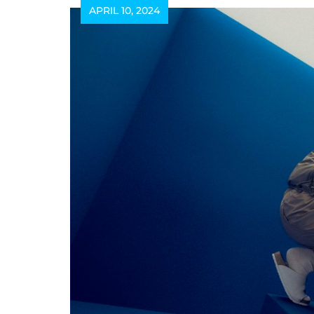
APRIL 10, 2024