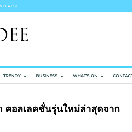
INTEREST
TRENDY
BUSINESS
WHAT’S ON
CONTAC
คอลเลคชั่นรุ่นใหม่ล่าสุดจาก