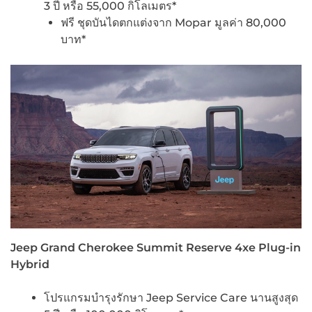
3 ปี หรือ 55,000 กิโลเมตร*
ฟรี ชุดบันไดตกแต่งจาก Mopar มูลค่า 80,000
บาท*
Jeep
Grand Cherokee Summit Reserve 4xe Plug-in
Hybrid
โปรแกรมบำรุงรักษา Jeep Service Care นานสูงสุด