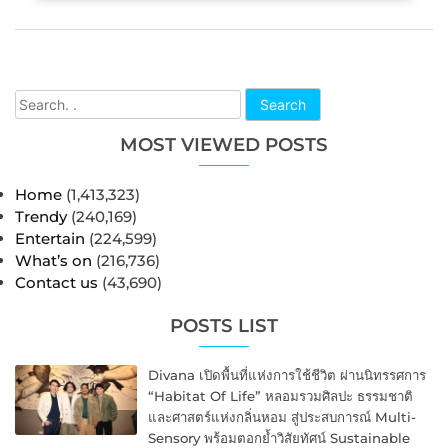
Search
MOST VIEWED POSTS
Home
(1,413,323)
Trendy
(240,169)
Entertain
(224,599)
What’s on
(216,736)
Contact us
(43,690)
POSTS LIST
Divana เปิดพื้นที่แห่งการใช้ชีวิต ผ่านนิทรรศการ
“Habitat Of Life” หลอมรวมศิลปะ ธรรมชาติ
และศาสตร์แห่งกลิ่นหอม สู่ประสบการณ์ Multi-
Sensory พร้อมตอกย้ำวิสัยทัศน์ Sustainable