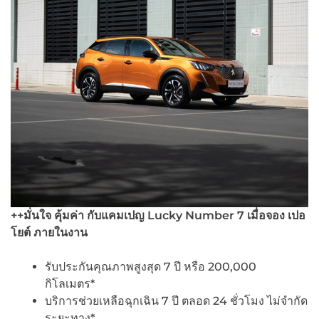
++มั่นใจ คุ้มค่า กับแคมเปญ Lucky Number 7 เมื่อจอง เปอ
โยต์ ภายในงาน
รับประกันคุณภาพสูงสุด 7 ปี หรือ 200,000
กิโลเมตร*
บริการช่วยเหลือฉุกเฉิน 7 ปี ตลอด 24 ชั่วโมง ไม่จำกัด
ระยะทาง*