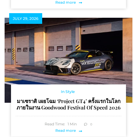
Read more
JULY 29, 2026
In Style
มาเซราติ เผยโฉม ‘Project GT4’ ครั้งแรกในโลก
ภายในงาน Goodwood Festival Of Speed 2026
Read Time:
1
Min
0
Read more