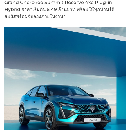
Grand Cherokee Summit Reserve 4xe Plug-in
Hybrid ราคาเริ่มต้น 5.49 ล้านบาท พร้อมให้ทุกท่านได้
สัมผัสพร้อมจับจองภายในงาน”