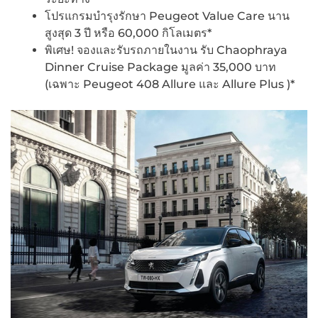
โปรแกรมบำรุงรักษา Peugeot Value Care นาน
สูงสุด 3 ปี หรือ 60,000 กิโลเมตร*
พิเศษ! จองและรับรถภายในงาน รับ Chaophraya
Dinner Cruise Package มูลค่า 35,000 บาท
(เฉพาะ Peugeot 408 Allure และ Allure Plus )*