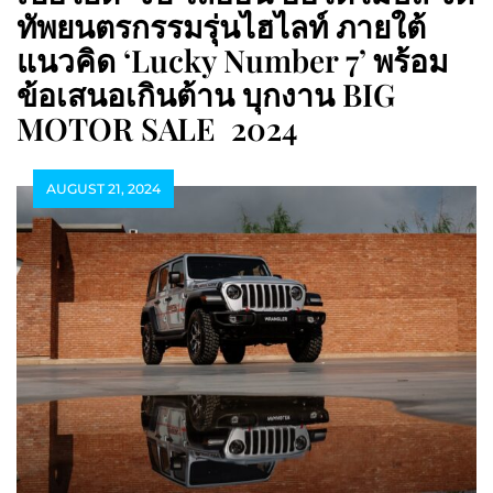
ทัพยนตรกรรมรุ่นไฮไลท์ ภายใต้
แนวคิด ‘Lucky Number 7’ พร้อม
ข้อเสนอเกินต้าน บุกงาน BIG
MOTOR SALE 2024
AUGUST 21, 2024