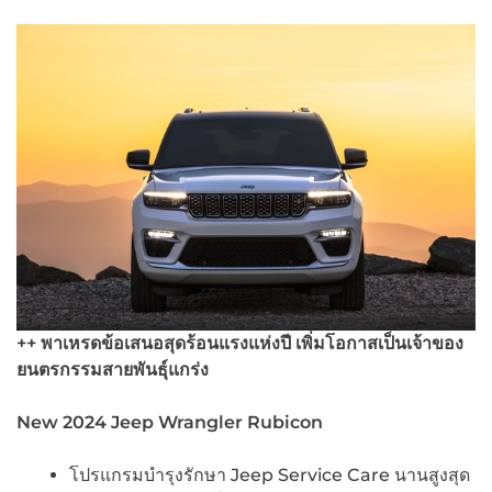
++ พาเหรดข้อเสนอสุดร้อนแรงแห่งปี เพิ่มโอกาสเป็นเจ้าของ
ยนตรกรรมสายพันธุ์แกร่ง
New
2024 Jeep Wrangler Rubicon
โปรแกรมบำรุงรักษา Jeep Service Care นานสูงสุด