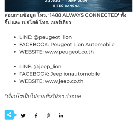
สอบถามข้อมูล โทร. ‘1488
ALWAYS CONNECTED’ ทั้ง
จี๊ป และ เปอโยต์ โทร. เบอร์เดียว
LINE: @peugeot_lion
FACEBOOK: Peugeot Lion Automobile
WEBSITE: www.peugeot.co.th
LINE: @jeep_lion
FACEBOOK: Jeeplionautomobile
WEBSITE: www.jeep.co.th
*เงื่อนไขเป็นไปตามที่บริษัทฯ กำหนด