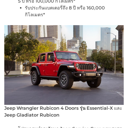
5 ปี หรือ 100,000 กิโลเมตร*
รับประกันแบตเตอรี่ถึง 8 ปี หรือ 160,000
กิโลเมตร*
Jeep Wrangler Rubicon 4 Doors รุ่น Essential-X
และ
Jeep Gladiator Rubicon