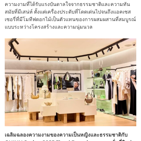
ความงามที่ได้รับแรงบันดาลใจจากธรรมชาติและความทัน
สมัยที่มีเสน่ห์ ตั้งแต่เครื่องประดับที่โดดเด่นไปจนถึงแอคเซส
เซอรี่ที่มีโมทีฟดอกไม้เป็นตัวแทนของการผสมผสานที่สมบูรณ์
แบบระหว่างโครงสร้างและความนุ่มนวล
เฉลิมฉลองความงามของความเป็นหญิงและธรรมชาติกับ