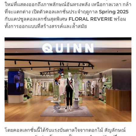
ใหม่ที่แสดงออกถึงภาพลักษณ์อันทรงพลัง เหนือกาลเวลา กล้า
ที่จะแตกต่าง เปิดตัวคอลเลกชั่นประจำฤดูกาล
Spring 2025
กับแคปซูลคอลเลกชั่นสุดพิเศษ
FLORAL REVERIE
พร้อม
ทั้งการออกแบบที่สร้างสรรค์และล้ำสมัย
โดยคอลเลกชั่นนี้ได้รับแรงบันดาลใจจากดอกไม้ สัญลักษณ์