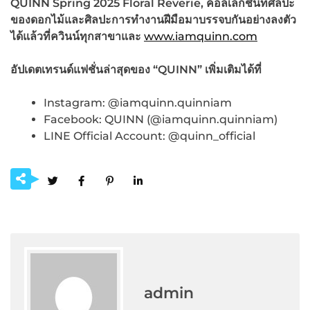
QUINN Spring 2025 Floral Reverie, คอลเล
ก
ชั่นที่ศิลปะ
ของดอกไม้และศิลปะการทำงานฝีมือมาบรรจบกันอย่างลงตัว
ได้แล้วที่ควินน์ทุกสาขาและ
www.iamquinn.com
อัปเดตเทรนด์แฟชั่นล่าสุดของ
“QUINN” เพิ่มเติมได้ที่
Instagram: @iamquinn.quinniam
Facebook: QUINN (@iamquinn.quinniam)
LINE Official Account: @quinn_official
admin