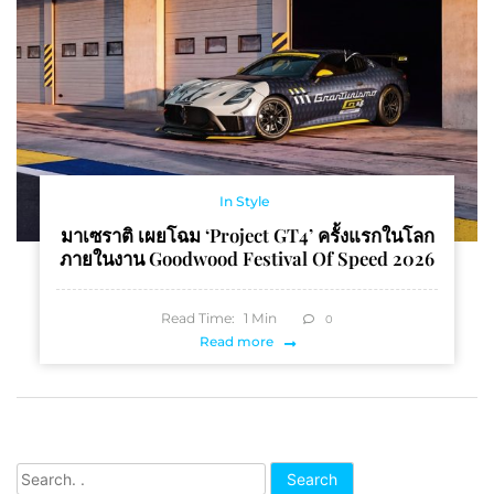
In Style
มาเซราติ เผยโฉม ‘Project GT4’ ครั้งแรกในโลก
ภายในงาน Goodwood Festival Of Speed 2026
Read Time:
1
Min
0
Read more
Search