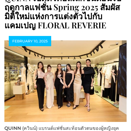
ฤดูกาลแฟชั่น Spring 2025 สัมผัส
มิติใหม่แห่งการแต่งตัวไปกับ
แคมเปญ FLORAL REVERIE
FEBRUARY 10, 2025
QUINN
(ควินน์) แบรนด์แฟชั่นสะท้อนตัวตนของผู้หญิงยุค