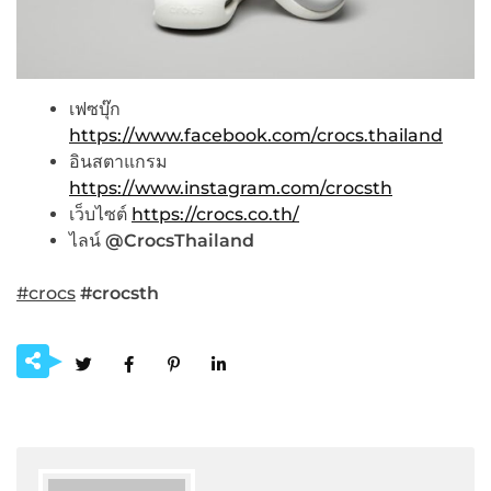
เฟซบุ๊ก
https://www.facebook.com/crocs.thailand
อินสตาแกรม
https://www.instagram.com/crocsth
เว็บไซต์
https://crocs.co.th/
ไลน์
@CrocsThailand
#crocs
#crocsth