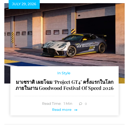
JULY 29, 2026
In Style
มาเซราติ เผยโฉม ‘Project GT4’ ครั้งแรกในโลก
ภายในงาน Goodwood Festival Of Speed 2026
Read Time:
1
Min
0
Read more