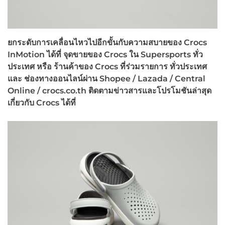
ยกระดับการเคลื่อนไหวไปอีกขั้นกับความสบายของ Crocs
InMotion ได้ที่
จุดขายของ
Crocs
ใน
Supersports
ทั่ว
ประเทศ หรือ ร้านค้าของ
Crocs
ที่ร่วมรายการ ทั่วประเทศ
และ ช่องทางออนไลน์ผ่าน
Shopee / Lazada / Central
Online / crocs.co.th
ติดตามข่าวสารและโปรโมชันล่าสุด
เกี่ยวกับ
Crocs
ได้ที่