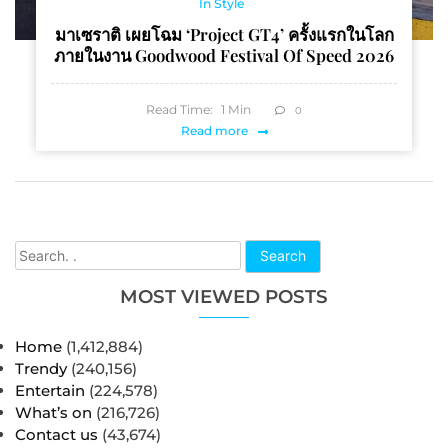
In Style
มาเซราติ เผยโฉม ‘Project GT4’ ครั้งแรกในโลก
ภายในงาน Goodwood Festival Of Speed 2026
Read Time:
1
Min
0
Read more
Search
MOST VIEWED POSTS
Home
(1,412,884)
Trendy
(240,156)
Entertain
(224,578)
What’s on
(216,726)
Contact us
(43,674)