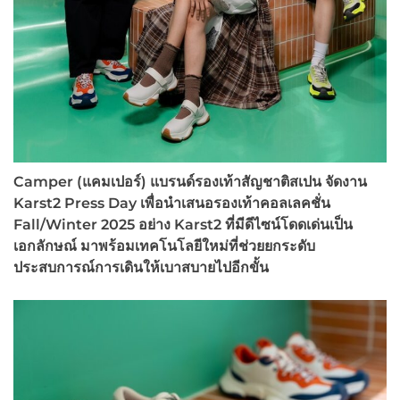
Camper (แคมเปอร์) แบรนด์รองเท้าสัญชาติสเปน จัดงาน
Karst2 Press Day เพื่อนำเสนอรองเท้าคอลเลคชั่น
Fall/Winter 2025 อย่าง Karst2 ที่มีดีไซน์โดดเด่นเป็น
เอกลักษณ์ มาพร้อมเทคโนโลยีใหม่ที่ช่วยยกระดับ
ประสบการณ์การเดินให้เบาสบายไปอีกขั้น