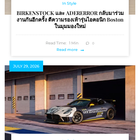
In Style
BIRKENSTOCK และ ADERERROR กลับมาร่วม
งานกันอีกครั้ง ตีความรองเท้ารุ่นไอคอนิก Boston
ในมุมมองใหม่
Read Time:
1
Min
0
Read more
JULY 29, 2026