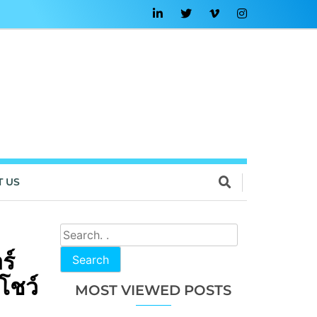
T US
ร์
Search
โชว์
MOST VIEWED POSTS