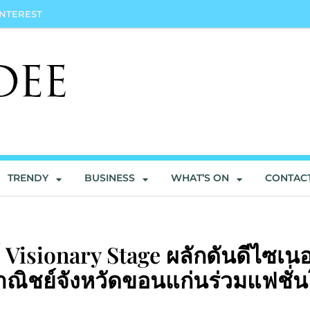
INTEREST
TRENDY
BUSINESS
WHAT’S ON
CONTAC
์ Visionary Stage ผลักดันดีไซเนอ
พาณิชย์จังหวัดขอนแก่นร่วมแฟชั่น