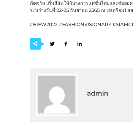
เจิดจรัส เพิ่มสีสันให้กับวงการแฟชั่นไทยและต่อยอด
ระหว่างวันที่ 22-25 กันยายน 2565 ณ เอเทรียม1 
#BIFW2022 #FASHIONVISIONARY #SIAM
admin