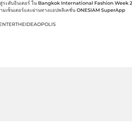
สู่ระดับอินเตอร์ ใน
Bangkok International Fashion Week 
สยามเซ็นเตอร์และผ่านทางแอปพลิเคชั่น
ONESIAM SuperApp
CENTERTHEIDEAOPOLIS