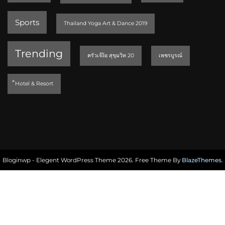
Sports
Thailand Yoga Art & Dance 2019
Trending
ครัวเจ๊ง้อ สุขุมวิท 20
เพชรบูรณ์
็Hotel & Resort
Bloginwp - Elegent WordPress Theme 2026. Free Theme By
BlazeThemes
.