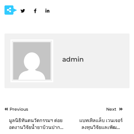
admin
Post
Previous
Next
navigation
มูลนิธิทันตนวัตกรรมฯ ต่อย
แบทเทิลแล็บ เวนเจอร์
อดงานวิจัยน้ำยาบ้วนปาก
ลงทุนวิจัยและพัฒนา