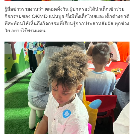
ผู้สื่อข่าวรายงานว่า ตลอดทั้งวัน ผู้ปกครองได้นำเด็กเข้าร่วม
กิจกรรมของ OKMD แน่นบูธ ซึ่งมีทั้งเด็กไทยและเด็กต่างชาติ
ทีสะท้อนให้เห็นถึงกิจกรรมที่เรียนรู้จากประสาทสัมผัส ทุกช่วง
วัย อย่างไร้พรมแดน