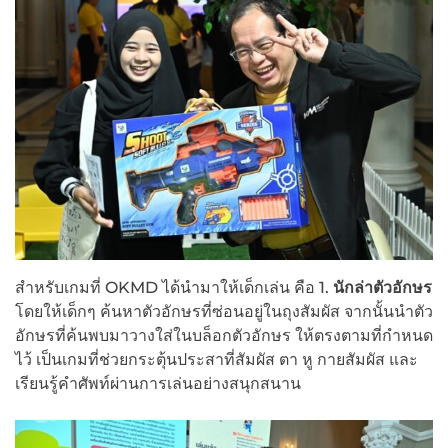
สำหรับเกมที่ OKMD ได้นำมาให้เด็กเล่น คือ 1.
นักล่าตัวอักษร
โดยให้เด็กๆ ค้นหาตัวอักษรที่ซ่อนอยู่ในถุงสัมผัส จากนั้นนำตัว
อักษรที่ค้นพบมาวางใส่ในบล็อกตัวอักษร ให้ตรงตามที่กำหนด
ไว้ เป็นเกมที่ช่วยกระตุ้นประสาที่สัมผัส ตา หู กายสัมผัส และ
เรียนรู้คำศัพท์ผ่านการเล่นอย่างสนุกสนาน