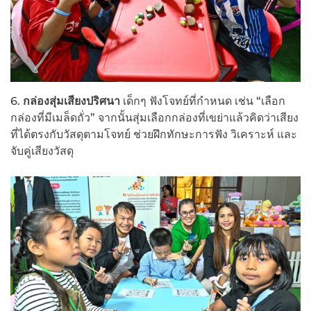
6.
กล่องสุ่มเสียงปริศนา
เด็กๆ ฟังโจทย์ที่กำหนด เช่น “เลือก
กล่องที่มีเมล็ดถั่ว” จากนั้นสุ่มเลือกกล่องที่เขย่าแล้วคิดว่าเสียง
ที่ได้ตรงกับวัสดุตามโจทย์ ช่วยฝึกทักษะการฟัง วิเคราะห์ และ
จับคู่เสียงวัสดุ