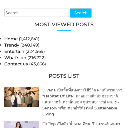
Search
MOST VIEWED POSTS
Home
(1,412,641)
Trendy
(240,149)
Entertain
(224,569)
What’s on
(216,722)
Contact us
(43,666)
POSTS LIST
Divana เปิดพื้นที่แห่งการใช้ชีวิต ผ่านนิทรรศการ
“Habitat Of Life” หลอมรวมศิลปะ ธรรมชาติ
และศาสตร์แห่งกลิ่นหอม สู่ประสบการณ์ Multi-
Sensory พร้อมตอกย้ำวิสัยทัศน์ Sustainable
Living
FitFlop เปิดตัว ‘น้ำตาล-ทิพนารี’ แบรนด์แอมบา