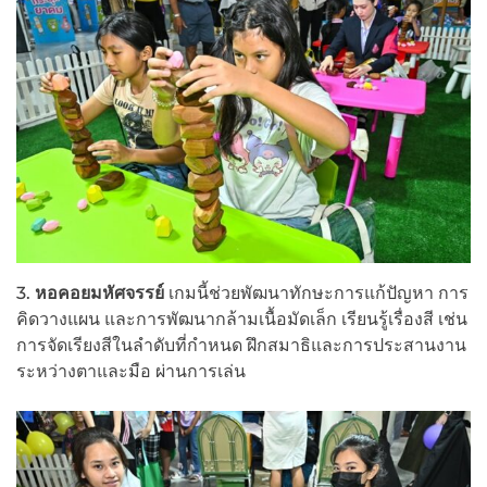
3.
หอคอยมหัศจรรย์
เกมนี้ช่วยพัฒนาทักษะการแก้ปัญหา การ
คิดวางแผน และการพัฒนากล้ามเนื้อมัดเล็ก เรียนรู้เรื่องสี เช่น
การจัดเรียงสีในลำดับที่กำหนด ฝึกสมาธิและการประสานงาน
ระหว่างตาและมือ ผ่านการเล่น