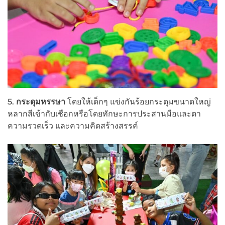
5.
กระดุมหรรษา
โดยให้เด็กๆ แข่งกันร้อยกระดุมขนาดใหญ่
หลากสีเข้ากับเชือกหรือโดยทักษะการประสานมือและตา
ความรวดเร็ว และความคิดสร้างสรรค์