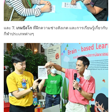
และ 7.
เกมบิงโก
ที่ฝึกความช่างสังเกต และการเรียนรู้เกี่ยวกับ
กีฬาประเภทต่างๆ