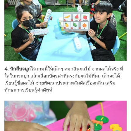
4.
นักสืบจมูกไว
เกมนี้ให้เด็กๆ ดมกลิ่นผลไม้ จากผลไม้จริง ที่
ใส่ในกระปุก แล้วเลือกบัตรคำที่ตรงกับผลไม้ที่ดม เด็กจะได้
เรียนรู้ชื่อผลไม้ ช่วยพัฒนาประสาทสัมผัสเรื่องกลิ่น เสริม
ทักษะการเรียนรู้คำศัพท์