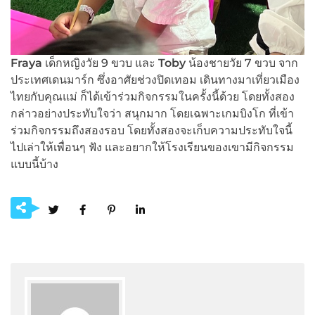
Fraya
เด็กหญิงวัย 9 ขวบ และ
Toby
น้องชายวัย 7 ขวบ จาก
ประเทศเดนมาร์ก ซึ่งอาศัยช่วงปิดเทอม เดินทางมาเที่ยวเมือง
ไทยกับคุณแม่ ก็ได้เข้าร่วมกิจกรรมในครั้งนี้ด้วย โดยทั้งสอง
กล่าวอย่างประทับใจว่า สนุกมาก โดยเฉพาะเกมบิงโก ที่เข้า
ร่วมกิจกรรมถึงสองรอบ โดยทั้งสองจะเก็บความประทับใจนี้
ไปเล่าให้เพื่อนๆ ฟัง และอยากให้โรงเรียนของเขามีกิจกรรม
แบบนี้บ้าง