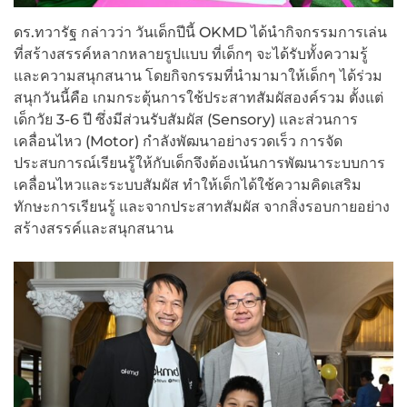
ดร.ทวารัฐ กล่าวว่า วันเด็กปีนี้ OKMD ได้นำกิจกรรมการเล่น
ที่สร้างสรรค์หลากหลายรูปแบบ ที่เด็กๆ จะได้รับทั้งความรู้
และความสนุกสนาน โดยกิจกรรมที่นำมามาให้เด็กๆ ได้ร่วม
สนุกวันนี้คือ เกมกระตุ้นการใช้ประสาทสัมผัสองค์รวม ตั้งแต่
เด็กวัย 3-6 ปี ซึ่งมีส่วนรับสัมผัส (Sensory) และส่วนการ
เคลื่อนไหว (Motor) กำลังพัฒนาอย่างรวดเร็ว การจัด
ประสบการณ์เรียนรู้ให้กับเด็กจึงต้องเน้นการพัฒนาระบบการ
เคลื่อนไหวและระบบสัมผัส ทำให้เด็กได้ใช้ความคิดเสริม
ทักษะการเรียนรู้ และจากประสาทสัมผัส จากสิ่งรอบกายอย่าง
สร้างสรรค์และสนุกสนาน