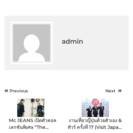
admin
Post
Previous
Next
navigation
Mc JEANS เปิดตัวคอล
งานเที่ยวญี่ปุ่นด้วยตัวเอง &
เลกชันพิเศษ “The
ทัวร์ ครั้งที่ 17 (Visit Japan