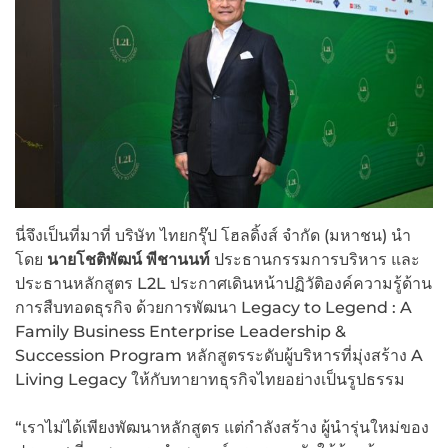
นี่จึงเป็นที่มาที่ บริษัท ไทยกรุ๊ป โฮลดิ้งส์ จำกัด (มหาชน) นำ
โดย
นายโชติพัฒน์ พีชานนท์
ประธานกรรมการบริหาร และ
ประธานหลักสูตร L2L ประกาศเดินหน้าปฏิวัติองค์ความรู้ด้าน
การสืบทอดธุรกิจ ด้วยการพัฒนา Legacy to Legend : A
Family Business Enterprise Leadership &
Succession Program หลักสูตรระดับผู้บริหารที่มุ่งสร้าง A
Living Legacy ให้กับทายาทธุรกิจไทยอย่างเป็นรูปธรรม
“เราไม่ได้เพียงพัฒนาหลักสูตร แต่กำลังสร้าง ผู้นำรุ่นใหม่ของ