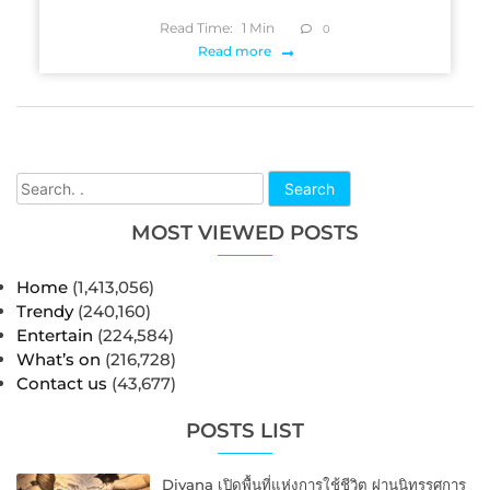
Read Time:
1
Min
0
Read more
Search
MOST VIEWED POSTS
Home
(1,413,056)
Trendy
(240,160)
Entertain
(224,584)
What’s on
(216,728)
Contact us
(43,677)
POSTS LIST
Divana เปิดพื้นที่แห่งการใช้ชีวิต ผ่านนิทรรศการ