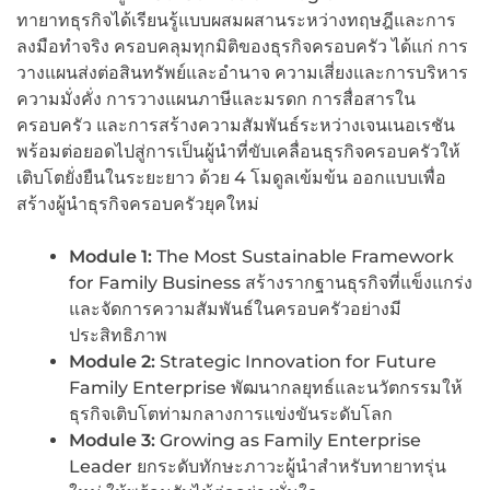
ทายาทธุรกิจได้เรียนรู้แบบผสมผสานระหว่างทฤษฎีและการ
ลงมือทำจริง ครอบคลุมทุกมิติของธุรกิจครอบครัว ได้แก่ การ
วางแผนส่งต่อสินทรัพย์และอำนาจ ความเสี่ยงและการบริหาร
ความมั่งคั่ง การวางแผนภาษีและมรดก การสื่อสารใน
ครอบครัว และการสร้างความสัมพันธ์ระหว่างเจนเนอเรชัน
พร้อมต่อยอดไปสู่การเป็นผู้นำที่ขับเคลื่อนธุรกิจครอบครัวให้
เติบโตยั่งยืนในระยะยาว ด้วย 4 โมดูลเข้มข้น ออกแบบเพื่อ
สร้างผู้นำธุรกิจครอบครัวยุคใหม่
Module
1:
The Most Sustainable Framework
for Family Business สร้างรากฐานธุรกิจที่แข็งแกร่ง
และจัดการความสัมพันธ์ในครอบครัวอย่างมี
ประสิทธิภาพ
Module
2:
Strategic Innovation for Future
Family Enterprise พัฒนากลยุทธ์และนวัตกรรมให้
ธุรกิจเติบโตท่ามกลางการแข่งขันระดับโลก
Module
3:
Growing as Family Enterprise
Leader ยกระดับทักษะภาวะผู้นำสำหรับทายาทรุ่น