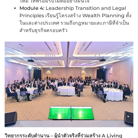
ใหม่ ให้พร้อมรับไม้ต่ออย่างมั่นใจ
Module
4:
Leadership Transition and Legal
Principles เรียนรู้โครงสร้าง Wealth Planning ทั้ง
ในและต่างประเทศ รวมถึงกฎหมายและภาษีที่จำเป็น
สำหรับธุรกิจครอบครัว
วิทยากรระดับตำนาน – ผู้นำตัวจริงที่ร่วมสร้าง
A Living