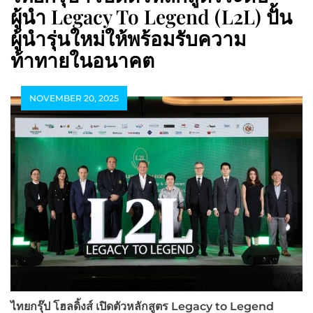
ผู้นำ Legacy To Legend (L2L) ปั้น
ผู้นำรุ่นใหม่ให้พร้อมรับความ
ท้าทายในอนาคต
NOVEMBER 20, 2025
ไทยกรุ๊ป โฮลดิ้งส์ เปิดตัวหลักสูตร
Legacy to Legend