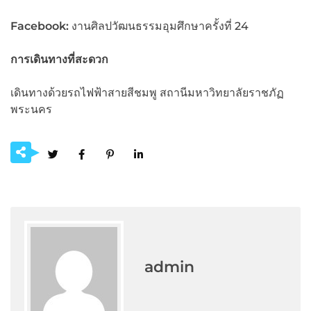
Facebook:
งานศิลปวัฒนธรรมอุมศึกษาครั้งที่ 24
การเดินทางที่สะดวก
เดินทางด้วยรถไฟฟ้าสายสีชมพู สถานีมหาวิทยาลัยราชภัฏ
พระนคร
admin