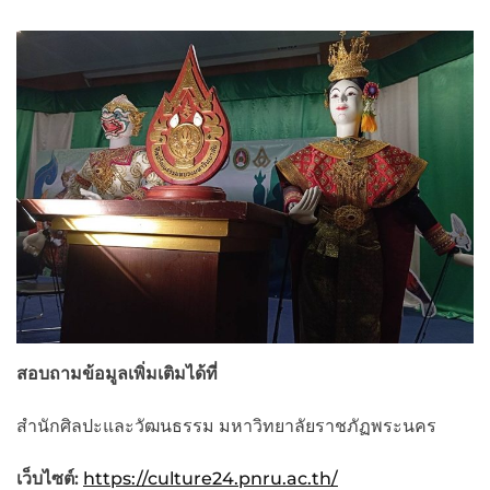
สอบถามข้อมูลเพิ่มเติมได้ที่
สำนักศิลปะและวัฒนธรรม มหาวิทยาลัยราชภัฏพระนคร
เว็บไซต์
:
https://culture24.pnru.ac.th/