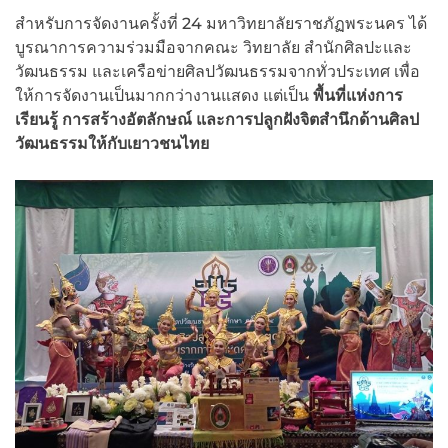
สำหรับการจัดงานครั้งที่ 24 มหาวิทยาลัยราชภัฏพระนคร ได้
บูรณาการความร่วมมือจากคณะ วิทยาลัย สำนักศิลปะและ
วัฒนธรรม และเครือข่ายศิลปวัฒนธรรมจากทั่วประเทศ เพื่อ
ให้การจัดงานเป็นมากกว่างานแสดง แต่เป็น
พื้นที่แห่งการ
เรียนรู้ การสร้างอัตลักษณ์ และการปลูกฝังจิตสำนึกด้านศิลป
วัฒนธรรมให้กับเยาวชนไทย