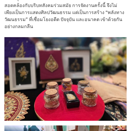
สอดคล้องกับบริบทสังคมร่วมสมัย การจัดงานครั้งนี้ จึงไม่
เพียงเป็นการแสดงศิลปวัฒนธรรม แต่เป็นการสร้าง “พลังทาง
วัฒนธรรม” ที่เชื่อมโยงอดีต ปัจจุบัน และอนาคต เข้าด้วยกัน
อย่างกลมกลืน