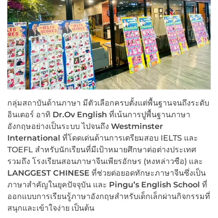
กลุ่มสถาบันด้านภาษา มีตัวเลือกครบตั้งแต่พื้นฐานจนถึงระดับ
อินเตอร์ อาทิ
Dr.Ov English
ที่เน้นการปูพื้นฐานภาษา
อังกฤษอย่างเป็นระบบ ไปจนถึง
Westminster
International
ที่โดดเด่นด้านการเตรียมสอบ IELTS และ
TOEFL สำหรับนักเรียนที่มีเป้าหมายศึกษาต่อต่างประเทศ
รวมถึง โรงเรียนสอนภาษาจีนเพียรอักษร (หงหล่าวซือ) และ
LANGGEST CHINESE
ที่ช่วยต่อยอดทักษะภาษาจีนซึ่งเป็น
ภาษาสำคัญในยุคปัจจุบัน และ
Pingu’s English School
ที่
ออกแบบการเรียนรู้ภาษาอังกฤษสำหรับเด็กเล็กผ่านกิจกรรมที่
สนุกและเข้าใจง่าย เป็นต้น