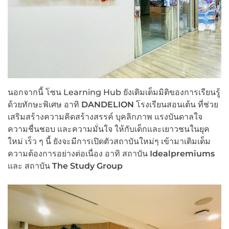
นอกจากนี้ โซน Learning Hub ยังเติมเต็มมิติของการเรียนรู้
ด้วยทักษะพิเศษ อาทิ
DANDELION
โรงเรียนสอนเต้น ที่ช่วย
เสริมสร้างความคิดสร้างสรรค์ บุคลิกภาพ แรงบันดาลใจ
ความชื่นชอบ และความมั่นใจ ให้กับเด็กและเยาวชนในยุค
ใหม่ เร็ว ๆ นี้ ยังจะมีการเปิดตัวสถาบันใหม่ๆ เข้ามาเติมเต็ม
ความต้องการอย่างต่อเนื่อง อาทิ สถาบัน
Idealpremiums
และ สถาบัน
The Study Group