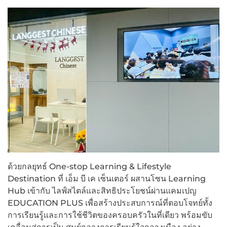
ด้วยกลยุทธ์ One-stop Learning & Lifestyle
Destination ที่ เอ็ม บี เค เซ็นเตอร์ ผสานโซน Learning
Hub เข้ากับ ไลฟ์สไตล์และสิทธิประโยชน์ผ่านแคมเปญ
EDUCATION PLUS เพื่อสร้างประสบการณ์ที่ตอบโจทย์ทั้ง
การเรียนรู้และการใช้ชีวิตของครอบครัวในที่เดียว พร้อมขับ