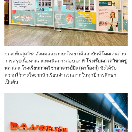
ขณะที่กลุ่มวิชาสังคมและภาษาไทย ก็มีสถาบันที่โดดเด่นด้าน
การสรุปเนื้อหาและเทคนิคการสอบ อาทิ
โรงเรียนกวดวิชาครู
พล
และ
โรงเรียนกวดวิชาอาจารย์ปิง (ดาว้องก์)
ซึ่งได้รับ
ความไว้วางใจจากนักเรียนจำนวนมากในทุกปีการศึกษา
เป็นต้น