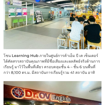
โซน
Learning Hub
ภายในศูนย์การค้าเอ็ม บี เค เซ็นเตอร์
ได้คัดสรรสถาบันคุณภาพที่มีชื่อเสียงและผลลัพธ์จริงด้านการ
เรียนรู้ มาไว้ในพื้นที่เดียว ครอบคลุมชั้น 4 – ชั้น 6 บนพื้นที่
กว่า 8,100 ตร.ม. มีสถาบันการเรียนรู้รวม 41 สถาบัน อาทิ