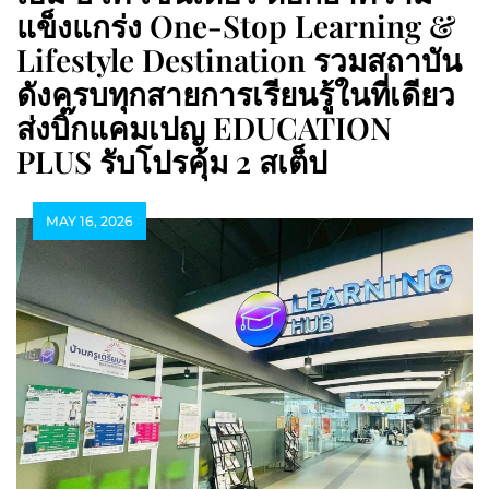
แข็งแกร่ง One-Stop Learning &
Lifestyle Destination รวมสถาบัน
ดังครบทุกสายการเรียนรู้ในที่เดียว
ส่งบิ๊กแคมเปญ EDUCATION
PLUS รับโปรคุ้ม 2 สเต็ป
MAY 16, 2026