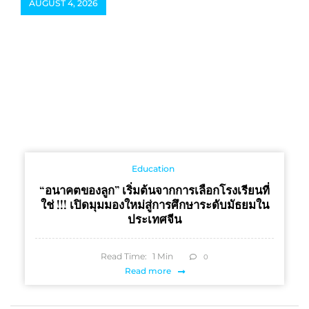
AUGUST 4, 2026
Education
“อนาคตของลูก” เริ่มต้นจากการเลือกโรงเรียนที่
ใช่ !!! เปิดมุมมองใหม่สู่การศึกษาระดับมัธยมใน
ประเทศจีน
Read Time:
1
Min
0
Read more