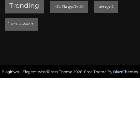
Trending
ครัวเจ๊ง้อ สุขุมวิท 20
เพชรบูรณ์
็Hotel & Resort
Bloginwp - Elegent WordPress Theme 2026. Free Theme By
BlazeThemes
.