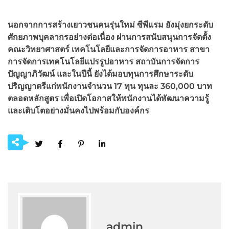
นอกจากการสร้างเยาวชนคนรุ่นใหม่ ซีพีแรม ยังมุ่งยกระดับ
ศักยภาพบุคลากรอย่างต่อเนื่อง ผ่านการสนับสนุนการจัดตั้ง
คณะวิทยาศาสตร์ เทคโนโลยีและการจัดการอาหาร สาขา
การจัดการเทคโนโลยีแปรรูปอาหาร สถาบันการจัดการ
ปัญญาภิวัฒน์ และในปีนี้ ยังได้มอบทุนการศึกษาระดับ
ปริญญาตรีแก่พนักงานจำนวน
17
ทุน ทุนละ
360,000
บาท
ตลอดหลักสูตร เพื่อเปิดโอกาสให้พนักงานได้พัฒนาความรู้
และเติบโตอย่างมั่นคงไปพร้อมกับองค์กร
admin