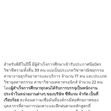
สำหรับพิธีในปีนี้ มีผู้สำเร็จการศึกษาเข้ารับประกาศนียบัตร
วิชาชีพรวมทั้งสิ้น 39 คน แบ่งเป็นประเภทวิชาพาณิชยกรรม
สาขางานธุรกิจอาหารและบริการ จำนวน 17 คน และประเภท
วิชาอุตสาหกรรม สาขาวิชาเมคคาทรอนิกส์ จำนวน 22 คน
โดย
ผู้สำเร็จการศึกษาทุกคนได้รับการบรรจุเป็นพนักงาน
ประจำในหน่วยงานต่างๆ ของบริษัท ซีพีแรม จำกัด เป็นที่
เรียบร้อย
สะท้อนความเชื่อมั่นที่องค์กรมีต่อศักยภาพของ
บุคลากรที่ผ่านการบ่มเพาะและฝึกฝนตามหลักสูตรที่