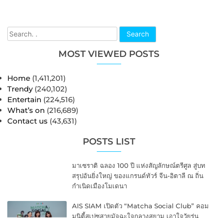
Search
MOST VIEWED POSTS
Home
(1,411,201)
Trendy
(240,102)
Entertain
(224,516)
What’s on
(216,689)
Contact us
(43,631)
POSTS LIST
มาเซราติ ฉลอง 100 ปี แห่งสัญลักษณ์ตรีศูล สู่บท
สรุปอันยิ่งใหญ่ ของแกรนด์ทัวร์ จีน-อิตาลี ณ ถิ่น
กำเนิดเมืองโมเดนา
AIS SIAM เปิดตัว “Matcha Social Club” คอม
มูนิตี้สเปซสายมัจฉะใจกลางสยาม เอาใจวัยรุ่น