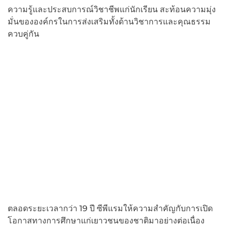
ความรู้และประสบการณ์วิชาชีพแก่นักเรียน สะท้อนความมุ่ง
มั่นขององค์กรในการส่งเสริมทั้งด้านวิชาการและคุณธรรม
ควบคู่กัน
ตลอดระยะเวลากว่า 19 ปี ซีพีแรมให้ความสำคัญกับการเปิด
โอกาสทางการศึกษาแก่เยาวชนของชาติมาอย่างต่อเนื่อง