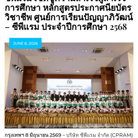
การศึกษา หลักสูตรประกาศนียบัตร
วิชาชีพ ศูนย์การเรียนปัญญาภิวัฒน์
– ซีพีแรม ประจำปีการศึกษา 2568
JUNE 8, 2026
กรุงเทพฯ 8 มิถุนายน 2569
– บริษัท ซีพีแรม จำกัด (CPRAM)