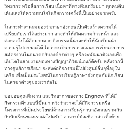
วิทยากร หรือสื่อการเรียน เนื้อหาที่ทางทีมเตรียมมา ทุกคนตื่น
เต้นและให้ความสนใจในกิจกรรมครั้งนี้เป็นอย่างมากครับ
ในการทำงานผมมองว่าภาษาอังกฤษเป็นตัวสร้างความได้
เปรียบกับเราได้อย่างมาก อาจทำให้เกิดความก้าวหน้า และ
ต่อยอดไปได้อีกมากมาย กิจกรรมนี้น่าจะทำให้นักเรียนนำ
ความรู้ไปต่อยอดได้ ไม่ว่าจะเป็นการวางแผนการเรียนต่อ การ
สมัครงานในอนาคตกับองค์กรต่างๆ หรือจะพัฒนาตัวเองเพื่อ
เติบโตในสายงานของทางปัญญาภิวัฒน์เองก็ดีครับ หลังจากนี้
ทางศูนย์การเรียนฯ จะส่งต่อกิจกรรมนี้ไปยังศูนย์อื่นๆที่อยู่ใน
เครือ เพื่อเป็นประโยชน์ในการเรียนรู้ภาษาอังกฤษกับนักเรียน
ในสาขาต่างๆของเราต่อไป
ขอขอบคุณทีมงาน และวิทยากรของทาง Engnow ที่ได้มี
กิจกรรมดีๆแบบนี้ขึ้นมา หวังว่าเราจะได้มีกิจกรรมหรือ
โครงการที่เป็นประโยชน์ด้านการเรียนรู้ภาษาอังกฤษร่วมกัน
กับนักเรียนของเราต่อไปครับ” อาจารย์บัณฑิต กล่าวทิ้งท้าย