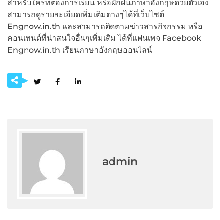
สำหรับใครที่ต้องการเรียน หรือฝึกฝนภาษาอังกฤษด้วยตัวเอง
สามารถดูรายละเอียดเพิ่มเติมต่างๆได้ที่เว็บไซต์
Engnow.in.th และสามารถติดตามข่าวสารกิจกรรม หรือ
คอนเทนต์ที่น่าสนใจอื่นๆเพิ่มเติม ได้ที่แฟนเพจ Facebook
Engnow.in.th เรียนภาษาอังกฤษออนไลน์
admin