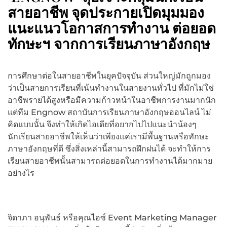
สายอาชีพ จุดประกายเปิดมุมมอง
แนะแนวโอกาสการทำงาน ต่อยอด
ทักษะฯ จากการเรียนภาษาอังกฤษ
การศึกษาต่อในสายอาชีพในยุคปัจจุบัน ส่วนใหญ่มักถูกมอง
ว่าเป็นสายการเรียนที่เน้นทำงานในสายงานทั่วไป ที่มักไม่ใช่
อาชีพรายได้สูงหรือมีความก้าวหน้าในอาชีพการงานมากนัก
แต่ทีม Engnow สถาบันการเรียนภาษาอังกฤษออนไลน์ ไม่
คิดแบบนั้น จึงทำให้เกิดไอเดียที่อยากไปไปแนะนำน้องๆ
นักเรียนสายอาชีพให้เห็นว่าเพียงแค่เรามีพื้นฐานหรือทักษะ
ภาษาอังกฤษที่ดี ซึ่งสิ่งเหล่านี้สามารถฝึกฝนได้ จะทำให้การ
เรียนสายอาชีพนั้นสามารถต่อยอดในการทำงานได้มากมาย
อย่างไร
จิดาภา อนุพันธ์ หรือคุณไอซ์ Event Marketing Manager