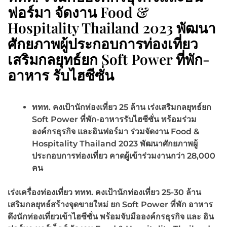
ฟอร์มา จัดงาน Food &
Hospitality Thailand 2023 พัฒนา
ศักยภาพผู้ประกอบการท่องเที่ยว
เสริมกลยุทธ์ยก Soft Power ที่พัก-
อาหาร รับไฮซีซั่น
ททท. คงเป้านักท่องเที่ยว 25 ล้าน เร่งเสริมกลยุทธ์ยก
Soft Power ที่พัก-อาหารรับไฮซีซั่น พร้อมร่วม
องค์กรธุรกิจ และอินฟอร์มา ร่วมจัดงาน
Food &
Hospitality Thailand 2023
พัฒนาศักยภาพผู้
ประกอบการท่องเที่ยว คาดผู้เข้าร่วมงานกว่า
28,000
คน
เร่งเครื่องท่องเที่ยว ททท. คงเป้านักท่องเที่ยว 25-30 ล้าน
เสริมกลยุทธ์สร้างจุดขายใหม่ ยก
Soft Power ที่พัก อาหาร
ดึงนักท่องเที่ยวเข้าไฮซีซั่น พร้อมจับมือองค์กรธุรกิจ และ อิน