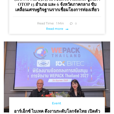
OTOP 13 อำเภอ และ 6 จังหวัดภาคกลาง ขับ
เคลื่อนเศรษฐกิจฐานรากเชื่อมโยงการท่องเที่ยว
Read Time:
1
Min
0
Read more
Event
อาร์เอ็กซ์ ไบเทค ดึงงานระดับโลกจัดไทย เปิดตัว