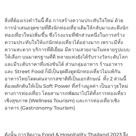
สิ่งที่ต้องเร่งทำวันนี้ คือ การสร้างความประทับใจใหม่ ด้วย
การนำเสนอจุดขายที่ดึงนักท่องเที่ยวเดิมให้กลับมาและดึงนัก
ท่องเที่ยวใหม่เพิ่มขึ้น ซึ่งโรงแรมที่พักส่วนหนึ่งในการสร้าง
ความประทับใจให้แก่นักท่องเที่ยวได้อย่างมาก เพราะมีทั้ง
ความสะดวก บริการที่ดีเยี่ยม มีความสวยงามในหลายรูปแบบ
ให้เลือก บนมาตรฐานที่ดี หลายแห่งยังได้รับรางวัลระดับโลก
และมีระดับราคาที่แข่งขันได้ ส่วนกลุ่มอาหาร ร้านอาหาร
และ Street Food ก็มีเป็นจุดดึงดูดนักท่องเที่ยวไม่แพ้กัน
อาหารไทยโดดเด่นจากรสชาติที่เป็นเอกลักษณ์ ทั้ง 2 ส่วนนี้
ต้องผลักดันให้เป็น Soft Power ที่สร้างมูลค่า เป็นอาวุธใหม่
ทางการท่องเที่ยว โดยสามารถพัฒนาไปได้ทั้งการท่องเที่ยว
เชิงสุขภาพ (Wellness Tourism) และการท่องเที่ยวเชิง
อาหาร (Gastronomy Tourism)
ดังนั้น การจัดงาน Food & Hospitality Thailand 2023 จึง