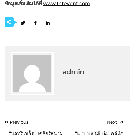
ข้อมูลเพิ่มเติมได้ที่
www.fhtevent.com
admin
Post
Previous
Next
navigation
“บลูทรี ภูเก็ต” เคลียร์สนาม
“Emma Clinic” คลินิก