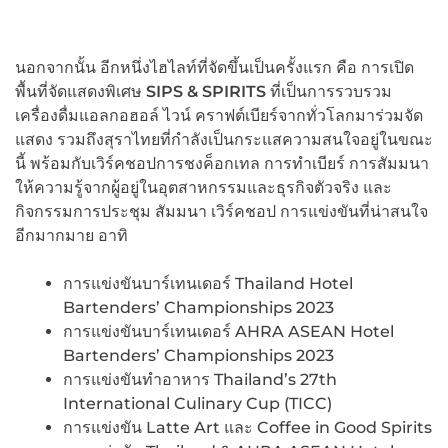
นอกจากนั้น อีกหนึ่งไฮไลท์ที่จัดขึ้นเป็นครั้งแรก คือ การเปิด
พื้นที่จัดแสดงพิเศษ
SIPS & SPIRITS
ที่เป็นการรวบรวม
เครื่องดื่มแอลกอฮอล์ ไวน์ คราฟต์เบียร์จากทั่วโลกมาร่วมจัด
แสดง รวมถึงสุราไทยที่กำลังเป็นกระแสความสนใจอยู่ในขณะ
นี้ พร้อมกับเวิร์คชอปการชงค็อกเทล การทำเบียร์ การสัมมนา
ให้ความรู้จากผู้อยู่ในอุตสาหกรรมและธุรกิจตัวจริง และ
กิจกรรมการประชุม สัมมนา เวิร์คชอป การแข่งขันที่น่าสนใจ
อีกมากมาย อาทิ
การแข่งขันบาร์เทนเดอร์ Thailand Hotel
Bartenders’ Championships 2023
การแข่งขันบาร์เทนเดอร์ AHRA ASEAN Hotel
Bartenders’ Championships 2023
การแข่งขันทำอาหาร Thailand’s 27th
International Culinary Cup (TICC)
การแข่งขัน Latte Art และ Coffee in Good Spirits