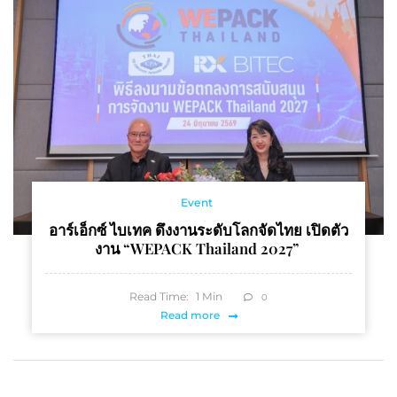
Event
อาร์เอ็กซ์ ไบเทค ดึงงานระดับโลกจัดไทย เปิดตัว
งาน “WEPACK Thailand 2027”
Read Time:
1
Min
0
Read more