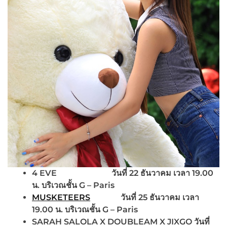
4 EVE
วันที่
22 ธันวาคม เวลา 19.00
น. บริเวณชั้น G – Paris
MUSKETEERS
วันที่ 25 ธันวาคม เวลา
19.00 น. บริเวณชั้น G – Paris
SARAH SALOLA X DOUBLEAM X JIXGO
วันที่