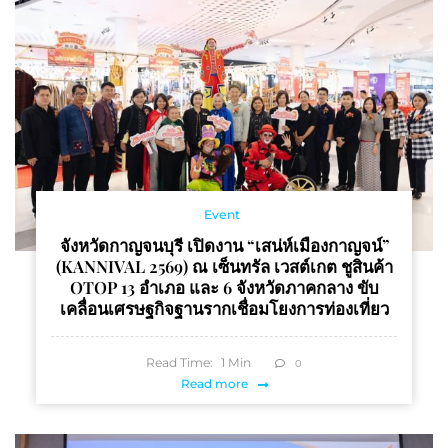
Event
จังหวัดกาญจนบุรี เปิดงาน “เสน่ห์เมืองกาญจน์”
(KANNIVAL 2569) ณ เซ็นทรัล เวสต์เกต ชูสินค้า
OTOP 13 อำเภอ และ 6 จังหวัดภาคกลาง ขับ
เคลื่อนเศรษฐกิจฐานรากเชื่อมโยงการท่องเที่ยว
Read Time:
1
Min
0
Read more