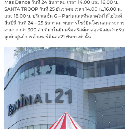
Mas Dance วันที่ 24 ธันวาคม เวลา 14.00 และ 16.00 น. ,
SANTA TROOP วันที่ 25 ธันวาคม เวลา 14.00 น.,16.00 น.
และ 18.00 น. บริเวณชั้น G – Paris และที่พลาดไม่ได้ไฮไลท์
สิ้นปีนี้ วันที่ 24 – 25 ธันวาคม พบการโชว์บินโดรนสุดตระการ
ตามากกว่า 300 ลำ ที่มาในธีมตรีมคริสต์มาสสุดพิเศษสำหรับ
ลูกค้าศูนย์การค้าเทอร์มินอล21 พัทยาเท่านั้น