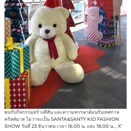
พบกับกิจกรรมสร้างสีสัน และความหรรษาต้อนรับเทศกาล
คริสต์มาส ไม่ว่าจะเป็น SANTA&SANTY KID FASHION
SHOW วันที่ 23 ธันวาคม เวลา 16.00 น. และ 18.00 น. , X’