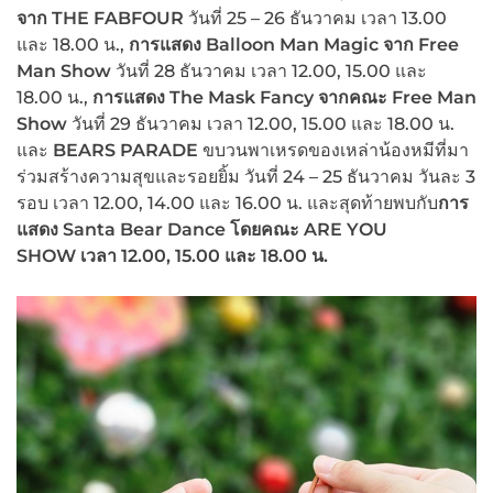
จาก
THE FABFOUR
วันที่ 25 – 26 ธันวาคม เวลา 13.00
และ 18.00 น.,
การแสดง Balloon Man Magic จาก Free
Man Show
วันที่ 28 ธันวาคม เวลา 12.00, 15.00 และ
18.00 น.,
การแสดง
The Mask Fancy จากคณะ Free Man
Show
วันที่ 29 ธันวาคม เวลา 12.00, 15.00 และ 18.00 น.
และ
BEARS PARADE
ขบวนพาเหรดของเหล่าน้องหมีที่มา
ร่วมสร้างความสุขและรอยยิ้ม วันที่ 24 – 25 ธันวาคม วันละ 3
รอบ เวลา 12.00, 14.00 และ 16.00 น. และสุดท้ายพบกับ
การ
แสดง
Santa Bear Dance
โดยคณะ ARE YOU
SHOW
เวลา
12.00
, 15.00
และ
18.00 น.