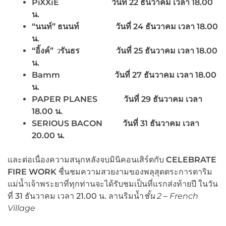
PiXXiE วันที่ 22 ธันวาคม เวลา 18.00
น.
“นนท์” ธนนท์
วันที่ 24 ธันวาคม เวลา 18.00
น.
“อิ้งค์”
ว
รันธร
วันที่ 25 ธันวาคม เวลา 18.00
น.
Bamm วันที่ 27 ธันวาคม เวลา 18.00
น.
PAPER PLANES วันที่ 29 ธันวาคม เวลา
18.00 น.
SERIOUS BACON วันที่ 31 ธันวาคม เวลา
20.00 น.
และต่อเนื่องความสนุกหลังจบมินิคอนเสิร์ตกับ
CELEBRATE
FIRE WORK
ชื่นชมความสวยงามของพลุสุดตระการตาริม
แม่น้ำเจ้าพระยาที่ทุกท่านจะได้รับชมเป็นที่แรกส่งท้ายปี ในวัน
ที่ 31 ธันวาคม เวลา 21.00 น. ลานริมน้ำ
ชั้น
2
–
French
Village