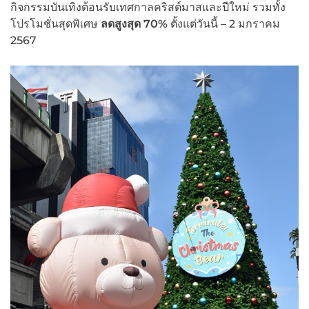
กิจกรรมบันเทิงต้อนรับเทศกาลคริสต์มาสและปีใหม่ รวมทั้ง
โปรโมชั่นสุดพิเศษ
ลดสูงสุด
70%
ตั้งแต่วันนี้ – 2 มกราคม
2567