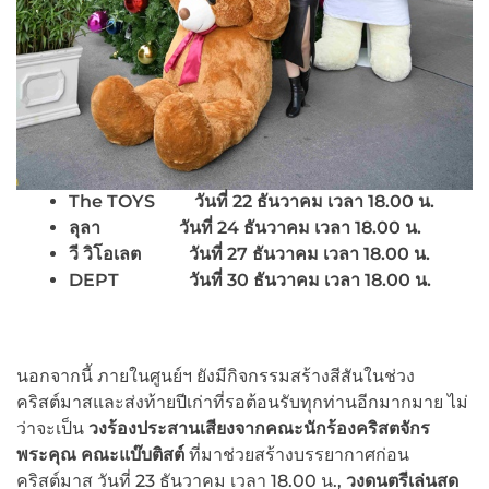
The TOYS วันที่ 22 ธันวาคม เวลา 18.00 น.
ลุลา
วันที่ 24 ธันวาคม เวลา 18.00 น.
วี วิโอเลต
วันที่ 27 ธันวาคม เวลา 18.00 น.
DEPT วันที่ 30 ธันวาคม เวลา 18.00 น.
นอกจากนี้ ภายในศูนย์ฯ ยังมีกิจกรรมสร้างสีสันในช่วง
คริสต์มาสและส่งท้ายปีเก่าที่รอต้อนรับทุกท่านอีกมากมาย ไม่
ว่าจะเป็น
วงร้องประสานเสียงจาก
คณะนักร้องคริสตจักร
พระคุณ คณะแบ๊บติสต์
ที่มาช่วยสร้างบรรยากาศก่อน
คริสต์มาส วันที่ 23 ธันวาคม เวลา 18.00 น.,
วงดนตรีเล่นสด