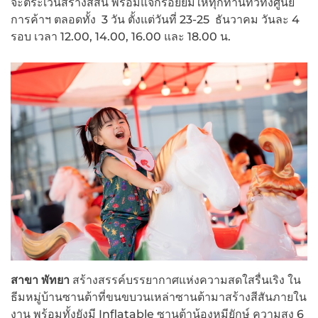
จะตระเวนสร้างสีสัน พร้อมแจกรอยยิ้มให้ทุกท่านทั่วทั้งศูนย์
การค้าฯ ตลอดทั้ง 3 วัน ตั้งแต่วันที่ 23-25 ธันวาคม วันละ 4
รอบ เวลา 12.00, 14.00, 16.00 และ 18.00 น.
สาขา พัทยา
สร้างสรรค์บรรยากาศแห่งความสดใสรื่นเริง ใน
ธีมหมู่บ้านซานต้าที่ขนขบวนเหล่าซานต้ามาสร้างสีสันภายใน
งาน พร้อมทั้งยังมี Inflatable ซานต้าน้องหมียักษ์ ความสูง 6