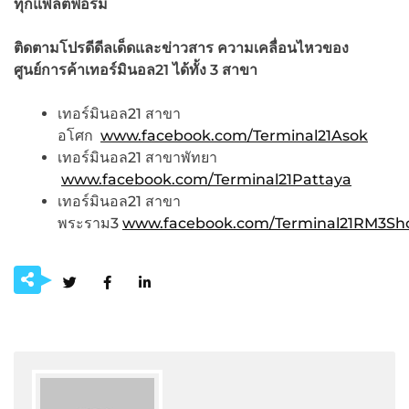
ทุกแพลตฟอร์ม
ติดตามโปรดีดีลเด็ดและข่าวสาร ความเคลื่อนไหวของ
ศูนย์การค้าเทอร์มินอล
21 ได้ทั้ง 3 สาขา
เทอร์มินอล21 สาขา
อโศก
www.facebook.com/Terminal21Asok
เทอร์มินอล21 สาขาพัทยา
www.facebook.com/Terminal21Pattaya
เทอร์มินอล21 สาขา
พระราม3
www.facebook.com/Terminal21RM3Sh