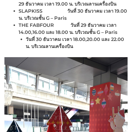
29 ธันวาคม เวลา
19.00 น. บริเวณลานเครื่องบิน
SLAPKISS วันที่ 30 ธันวาคม เวลา 19.00
น. บริเวณชั้น G – Paris
THE FABFOUR วันที่ 29 ธันวาคม เวลา
14.00,16.00 และ 18.00 น. บริเวณชั้น G – Paris
วันที่ 30 ธันวาคม เวลา 18.00,20.00 และ 22.00
น. บริเวณลานเครื่องบิน