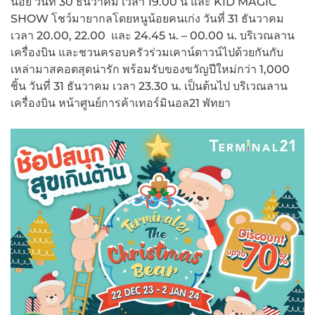
น้อย วันที่ 30 ธันวาคม เวลา 19.00 น และ KID MAGIC
SHOW โชว์มายากลโดยหนูน้อยคนเก่ง วันที่ 31 ธันวาคม
เวลา 20.00, 22.00 และ 24.45 น. – 00.00 น. บริเวณลาน
เครื่องบิน และชวนครอบครัวร่วมเคาน์ดาวน์ไปด้วยกันกับ
เหล่ามาสคอตสุดน่ารัก พร้อมรับของขวัญปีใหม่กว่า 1,000
ชิ้น วันที่ 31 ธันวาคม เวลา 23.30 น. เป็นต้นไป บริเวณลาน
เครื่องบิน หน้าศูนย์การค้าเทอร์มินอล21 พัทยา