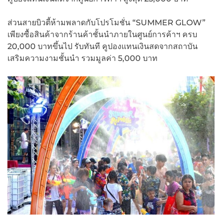
ส่วนสายบิวตี้ห้ามพลาดกับโปรโมชั่น “SUMMER GLOW”
เพียงซื้อสินค้าจากร้านค้าชั้นนำภายในศูนย์การค้าฯ ครบ
20,000 บาทขึ้นไป รับทันที คูปองแทนเงินสดจากสถาบัน
เสริมความงามชั้นนำ รวมมูลค่า 5,000 บาท