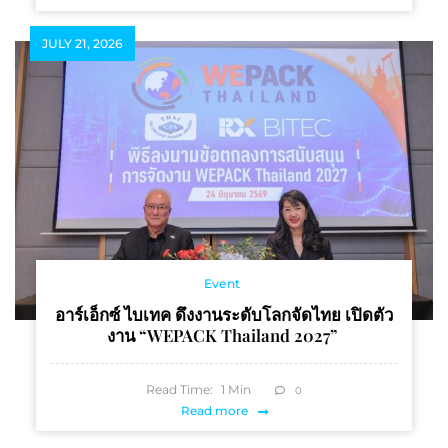
JULY 21, 2026
Event
อาร์เอ็กซ์ ไบเทค ดึงงานระดับโลกจัดไทย เปิดตัว
งาน “WEPACK Thailand 2027”
Read Time:
1
Min
0
Read more