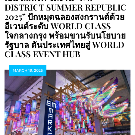
DISTRICT SUMMER REPUBLIC
2025” ปักหมุดฉลองสงกรานต์ด้วย
อีเวนต์ระดับ WORLD CLASS
ใจกลางกรุง พร้อมขานรับนโยบาย
รัฐบาล ดันประเทศไทยสู่ WORLD
CLASS EVENT HUB
MARCH 19, 2025