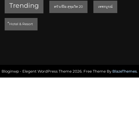
Trending
ครัวเจ๊ง้อ สุขุมวิท 20
เพชรบูรณ์
็Hotel & Resort
Bloginwp - Elegent WordPress Theme 2026. Free Theme By
BlazeThemes
.