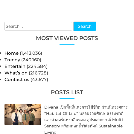
Search
MOST VIEWED POSTS
Home
(1,413,036)
Trendy
(240,160)
Entertain
(224,584)
What’s on
(216,728)
Contact us
(43,677)
POSTS LIST
Divana เปิดพื้นที่แห่งการใช้ชีวิต ผ่านนิทรรศการ
“Habitat Of Life” หลอมรวมศิลปะ ธรรมชาติ
และศาสตร์แห่งกลิ่นหอม สู่ประสบการณ์ Multi-
Sensory พร้อมตอกย้ำวิสัยทัศน์ Sustainable
Living