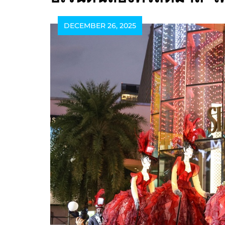
DECEMBER 26, 2025