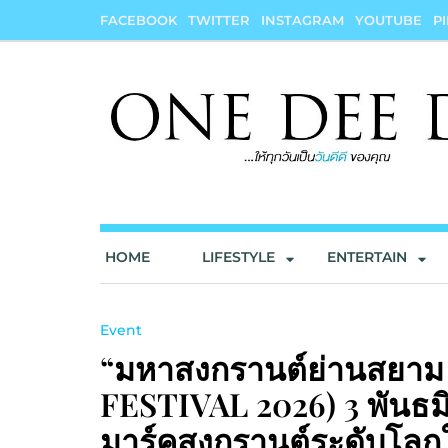
Skip
FACEBOOK
TWITTER
INSTAGRAM
YOUTUBE
P
to
content
onedeedee
ให้ทุกวันเป็น "วันดีดี" ของคุณ
HOME
LIFESTYLE
ENTERTAIN
Event
“มหาสงกรานต์ย่านสยาม
FESTIVAL 2026) 3 พันธม
มาร์คสงกรานต์ระดับโลก