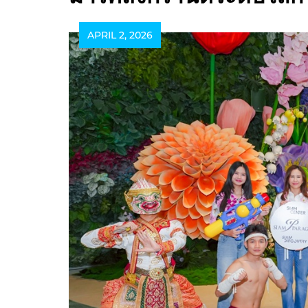
APRIL 2, 2026