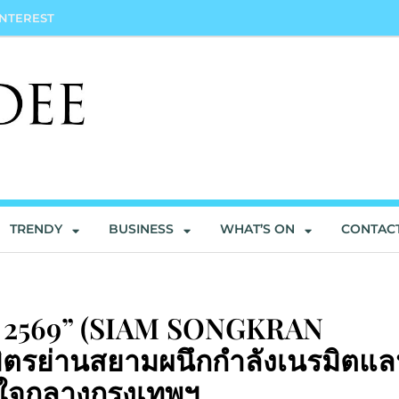
INTEREST
TRENDY
BUSINESS
WHAT’S ON
CONTAC
 2569” (SIAM SONGKRAN
ิตรย่านสยามผนึกกำลังเนรมิตแล
ใจกลางกรุงเทพฯ