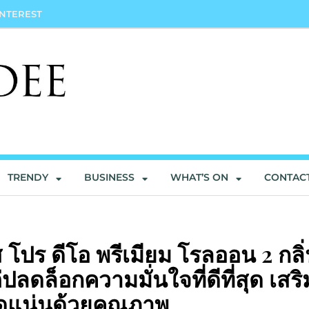
INTEREST
TRENDY
BUSINESS
WHAT’S ON
CONTAC
โปร ดีโอ พรีเมียม โรลออน 2 กลิ
่ปลดล็อกความมั่นใจที่ดีที่สุด เสริ
ัดแน่นด้วยคุณภาพ