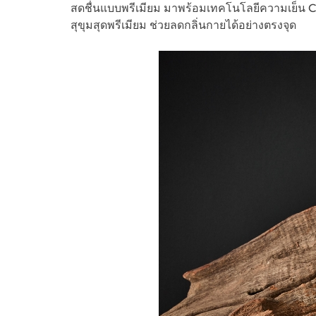
สดชื่นแบบพรีเมียม มาพร้อมเทคโนโลยีความเย็น 
สุขุมสุดพรีเมียม ช่วยลดกลิ่นกายได้อย่างตรงจุด