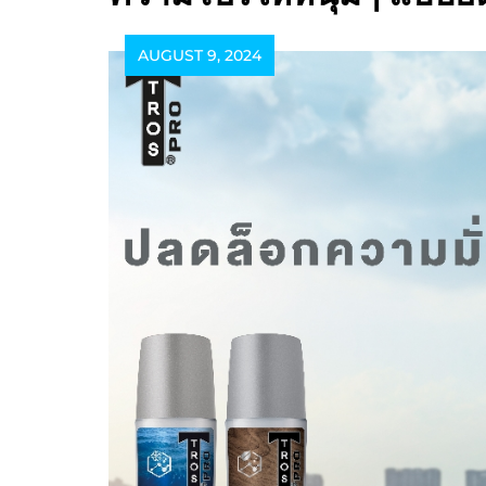
AUGUST 9, 2024