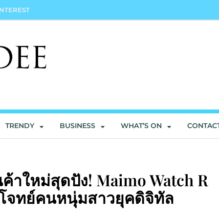
INTEREST
TRENDY
BUSINESS
WHAT’S ON
CONTAC
ค้าใหม่สุดปัง! Maimo Watch R
จทย์คนหนุ่มสาวยุคดิจิทัล