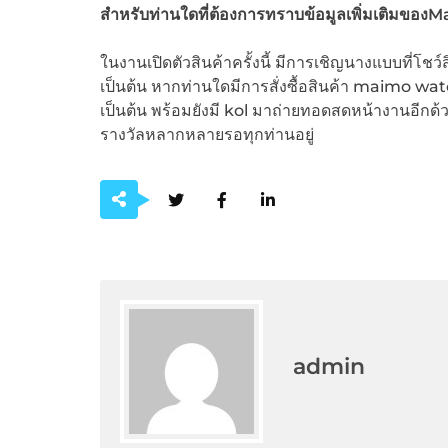
สำหรับท่านใดที่ต้องการทราบข้อมูลเพิ่มเติมของ
Ma
ในงานเปิดตัวสินค้าครั้งนี้ มีการเชิญนางแบบที่โชว์
เป็นต้น หากท่านใดมีการสั่งซื้อสินค้า maimo wat
เป็นต้น พร้อมยังมี kol มาถ่ายทอดสดหน้างานอีกด้ว
รางวัลหลากหลายรอทุกท่านอยู่
admin