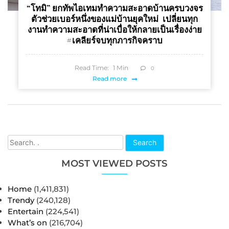
“โทมิ” ยกทัพไอเทมทำความสะอาดบ้านครบวงจร
ตัวช่วยเบอร์หนึ่งของแม่บ้านยุคใหม่ เปลี่ยนทุก
งานทำความสะอาดที่น่าเบื่อให้กลายเป็นเรื่องง่าย
#เคลียร์จบทุกภารกิจคราบ
Read Time:
1
Min
0
Read more
Search
MOST VIEWED POSTS
Home
(1,411,831)
Trendy
(240,128)
Entertain
(224,541)
What’s on
(216,704)