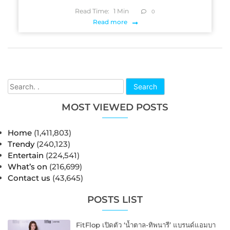
Read Time:
1
Min
0
Read more
Search
MOST VIEWED POSTS
Home
(1,411,803)
Trendy
(240,123)
Entertain
(224,541)
What’s on
(216,699)
Contact us
(43,645)
POSTS LIST
FitFlop เปิดตัว ‘น้ำตาล-ทิพนารี’ แบรนด์แอมบา